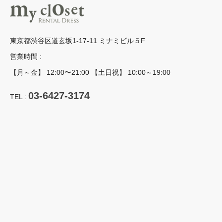
東京都渋谷区道玄坂1-17-11 ミナミビル５F
営業時間 :
【月～金】 12:00〜21:00 【土日祝】 10:00～19:00
03-6427-3174
TEL :