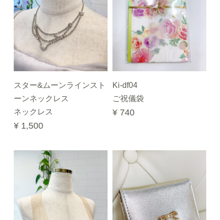
スター&ムーンラインスト
Ki-df04
ーンネックレス
ご祝儀袋
ネックレス
¥ 740
¥ 1,500