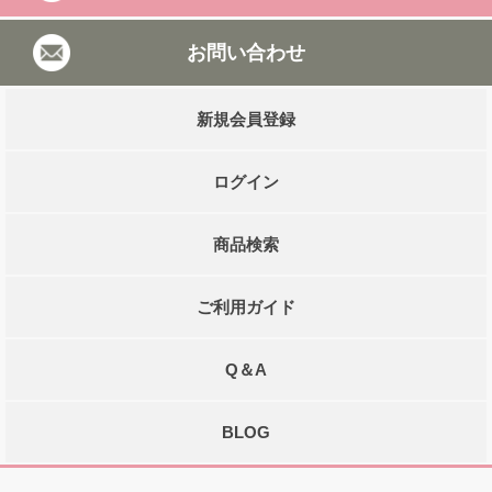
お問い合わせ
新規会員登録
ログイン
商品検索
ご利用ガイド
Q＆A
BLOG