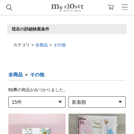
現在の詳細検索条件
カテゴリ
全商品
その他
全商品
＞
その他
51
件
の商品がみつかりました。