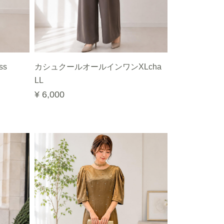
ss
カシュクールオールインワンXLcha
LL
¥ 6,000