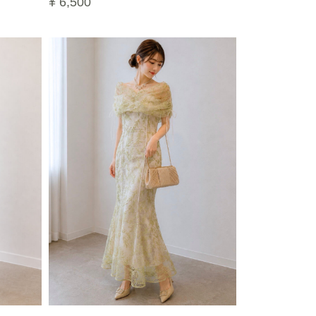
¥ 6,500