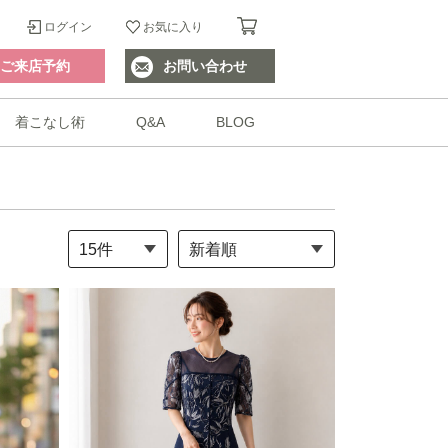
ログイン
お気に入り
ご来店予約
お問い合わせ
着こなし術
Q&A
BLOG