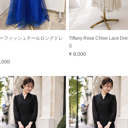
ーフィッシュテールロングドレ
Tiffany Rose Chloe Lace Dre
S
¥ 8,000
,000