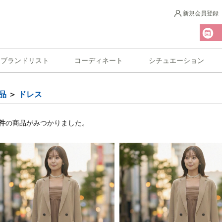
新規会員登録
ブランドリスト
コーディネート
シチュエーション
品
＞
ドレス
件
の商品がみつかりました。