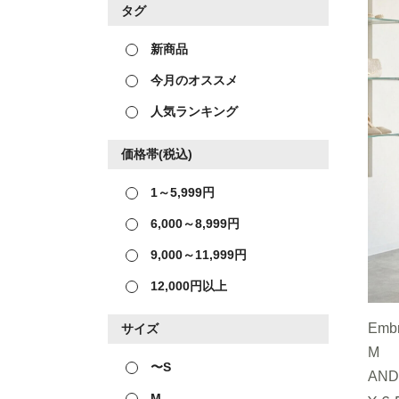
タグ
新商品
今月のオススメ
人気ランキング
価格帯(税込)
1～5,999円
6,000～8,999円
9,000～11,999円
12,000円以上
Embr
サイズ
M
〜S
AND
M