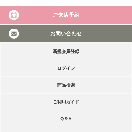
ご来店予約
お問い合わせ
新規会員登録
ログイン
商品検索
ご利用ガイド
Q＆A