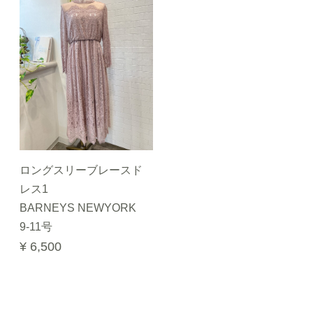
ロングスリーブレースド
レス1
BARNEYS NEWYORK
9-11号
¥ 6,500