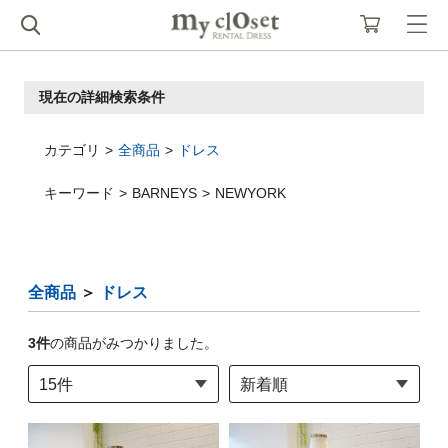
現在の詳細検索条件
カテゴリ
全商品
ドレス
キーワード
BARNEYS
NEWYORK
全商品
＞
ドレス
3
件
の商品がみつかりました。