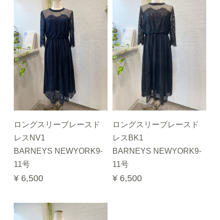
ロングスリーブレースド
ロングスリーブレースド
レスNV1
レスBK1
BARNEYS NEWYORK9-
BARNEYS NEWYORK9-
11号
11号
¥ 6,500
¥ 6,500