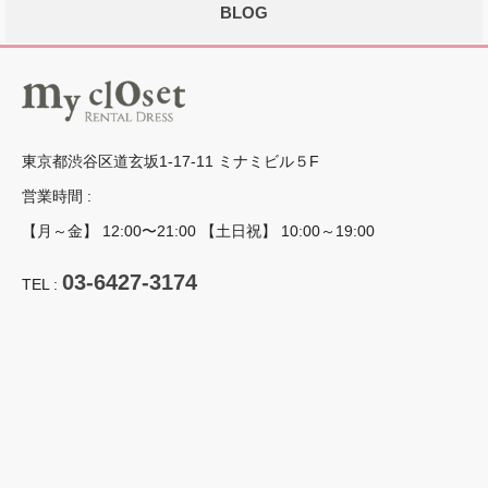
BLOG
東京都渋谷区道玄坂1-17-11 ミナミビル５F
営業時間 :
【月～金】 12:00〜21:00 【土日祝】 10:00～19:00
03-6427-3174
TEL :