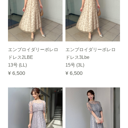
エンブロイダリーボレロ
エンブロイダリーボレロ
ドレス2LBE
ドレス3Lbe
13号 (LL)
15号 (3L)
¥ 6,500
¥ 6,500