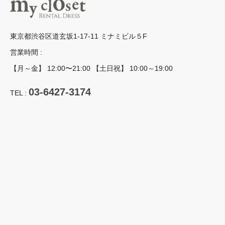
東京都渋谷区道玄坂1-17-11 ミナミビル５F
営業時間 :
【月～金】 12:00〜21:00 【土日祝】 10:00～19:00
03-6427-3174
TEL :