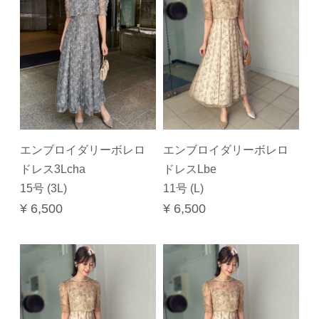
エンブロイダリーボレロ
エンブロイダリーボレロ
ドレス3Lcha
ドレスLbe
15号 (3L)
11号 (L)
¥ 6,500
¥ 6,500