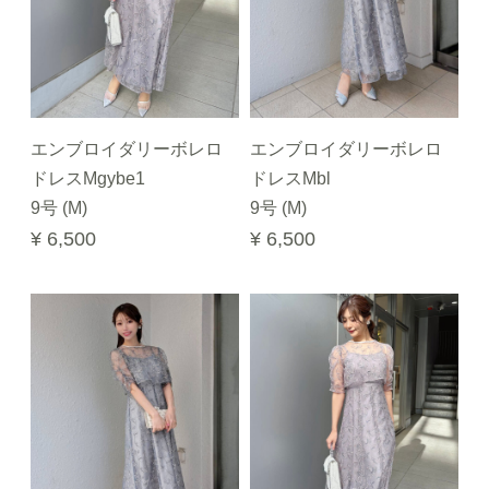
エンブロイダリーボレロ
エンブロイダリーボレロ
ドレスMgybe1
ドレスMbl
9号 (M)
9号 (M)
¥ 6,500
¥ 6,500