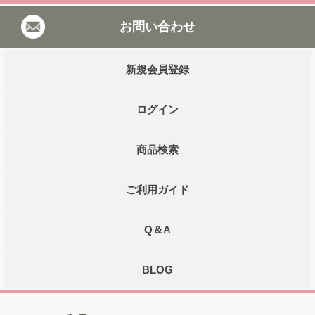
お問い合わせ
新規会員登録
ログイン
商品検索
ご利用ガイド
Q＆A
BLOG