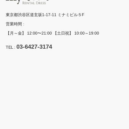
東京都渋谷区道玄坂1-17-11 ミナミビル５F
営業時間 :
【月～金】 12:00〜21:00 【土日祝】 10:00～19:00
03-6427-3174
TEL :