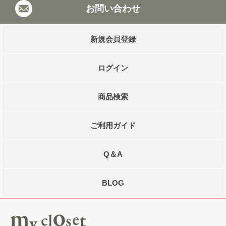
お問い合わせ
新規会員登録
ログイン
商品検索
ご利用ガイド
Q＆A
BLOG