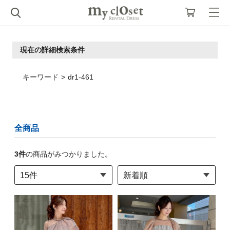
現在の詳細検索条件
キーワード
dr1-461
全商品
3
件
の商品がみつかりました。