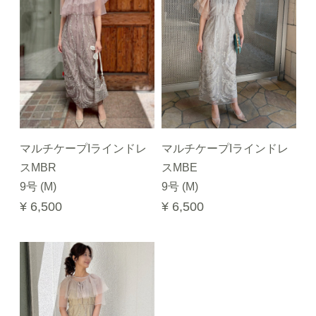
マルチケープIラインドレ
マルチケープIラインドレ
スMBR
スMBE
9号 (M)
9号 (M)
¥ 6,500
¥ 6,500