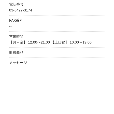
電話番号
03-6427-3174
FAX番号
--
営業時間
【月～金】 12:00〜21:00 【土日祝】 10:00～19:00
取扱商品
メッセージ