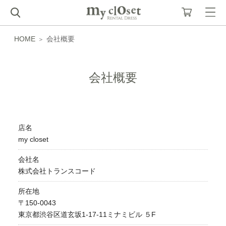
HOME
会社概要
会社概要
店名
my closet
会社名
株式会社トランスコード
所在地
〒150-0043
東京都渋谷区道玄坂1-17-11ミナミビル ５F