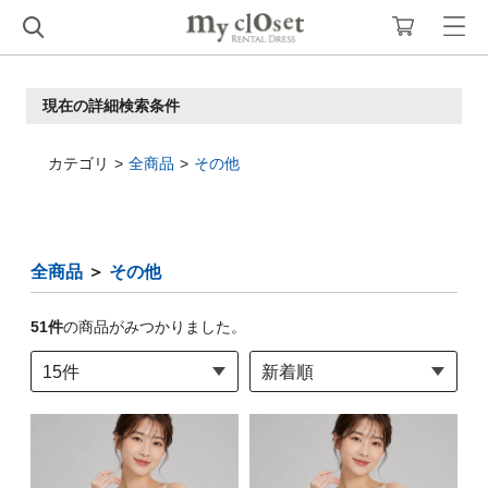
現在の詳細検索条件
カテゴリ
全商品
その他
全商品
＞
その他
51
件
の商品がみつかりました。