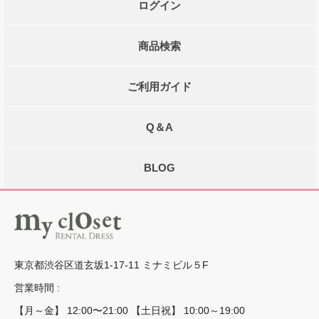
ログイン
商品検索
ご利用ガイド
Q＆A
BLOG
東京都渋谷区道玄坂1-17-11 ミナミビル５F
営業時間 :
【月～金】 12:00〜21:00 【土日祝】 10:00～19:00