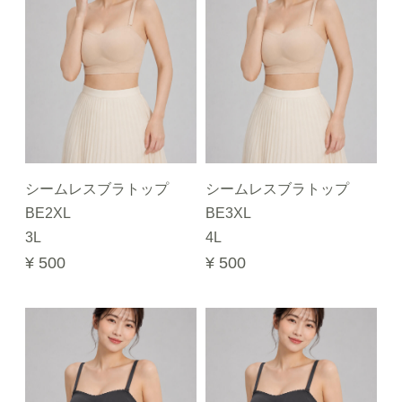
シームレスブラトップ
シームレスブラトップ
BE2XL
BE3XL
3L
4L
¥ 500
¥ 500