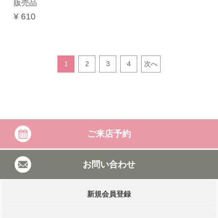
販売品
¥ 610
1
2
3
4
次へ
ご来店予約
お問い合わせ
新規会員登録