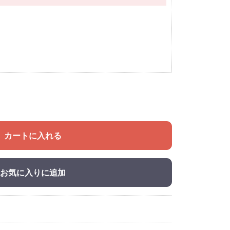
カートに入れる
お気に入りに追加