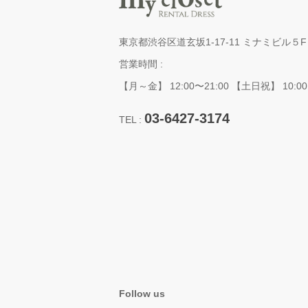
東京都渋谷区道玄坂1-17-11 ミナミビル５F
営業時間 :
【月～金】 12:00〜21:00 【土日祝】 10:00
03-6427-3174
TEL :
Follow us