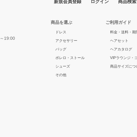
新規会員登録
ログイン
商品検索
商品を選ぶ
ご利用ガイド
ドレス
料金・送料・期
～19:00
アクセサリー
ヘアセット
バッグ
ヘアカタログ
ボレロ・ストール
VIPラウンジ・
シューズ
商品サイズにつ
その他