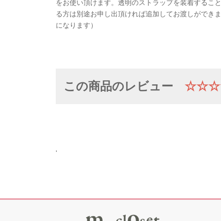
をお使い頂けます。透明のストラップを装着するこ
る方は別途お申し出頂ければ追加してお渡しができま
になります）
この商品のレビュー
☆☆☆
'