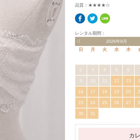
品質：★★★★☆
レンタル期間：
◁
2026年8月
日
月
火
水
木
2
3
4
5
6
9
10
11
12
13
16
17
18
19
20
23
24
25
26
27
30
31
カ