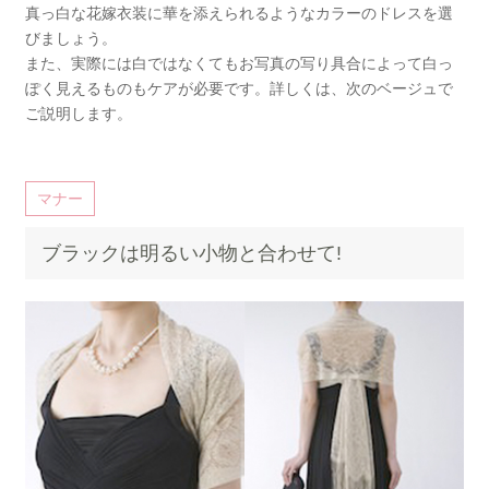
真っ白な花嫁衣装に華を添えられるようなカラーのドレスを選
びましょう。
また、実際には白ではなくてもお写真の写り具合によって白っ
ぽく見えるものもケアが必要です。詳しくは、次のベージュで
ご説明します。
マナー
ブラックは明るい小物と合わせて!