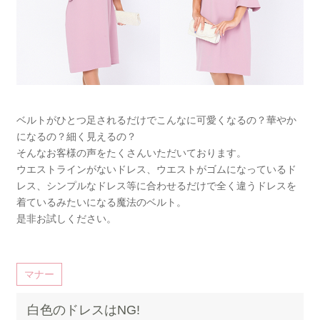
ベルトがひとつ足されるだけでこんなに可愛くなるの？華やか
になるの？細く見えるの？
そんなお客様の声をたくさんいただいております。
ウエストラインがないドレス、ウエストがゴムになっているド
レス、シンプルなドレス等に合わせるだけで全く違うドレスを
着ているみたいになる魔法のベルト。
是非お試しください。
マナー
白色のドレスはNG!