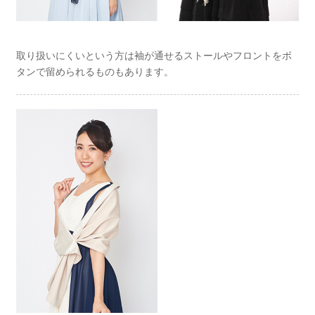
取り扱いにくいという方は袖が通せるストールやフロントをボ
タンで留められるものもあります。