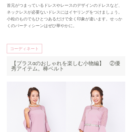
首元がつまっているドレスやレースのデザインのドレスなど、
ネックレスが必要ないドレスにはイヤリングをつけましょう。
小粒のものでもひとつあるだけで全く印象が違います。せっか
くのパーティシーンはぜひ華やかに。
コーディネート
【プラスαのおしゃれを楽しむ小物編】 ②優
秀アイテム。棒ベルト