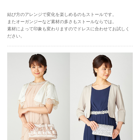
結び方のアレンジで変化を楽しめるのもストールです。
またオーガンジーなど素材の多さもストールならでは。
素材によって印象も変わりますのでドレスに合わせてお試しく
ださい。