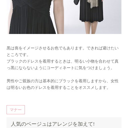
黒は喪をイメージさせるお色でもあります。できれば避けたい
ところです。
ブラックのドレスを着用するときは、明るい小物を合わせて真
っ黒にならないようにコーディネートに気をつけましょう。
男性やご親族の方は基本的にブラックを着用しますから、女性
は明るいお色のドレスを着用することをオススメします。
マナー
人気のベージュはアレンジを加えて!