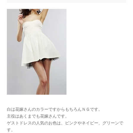
白は花嫁さんのカラーですからもちろんＮＧです。
主役はあくまでも花嫁さんです。
ゲストドレスの人気のお色は、ピンクやネイビー、グリーンで
す。