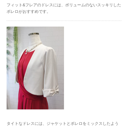
フィット&フレアのドレスには、ボリュームのないスッキリした
ボレロがおすすめです。
タイトなドレスには、ジャケットとボレロをミックスしたよう