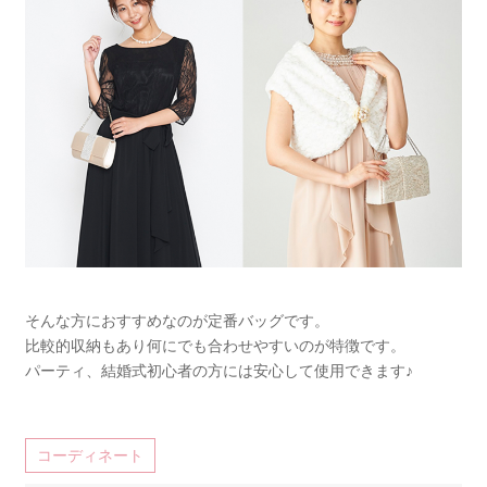
そんな方におすすめなのが定番バッグです。
比較的収納もあり何にでも合わせやすいのが特徴です。
パーティ、結婚式初心者の方には安心して使用できます♪
コーディネート