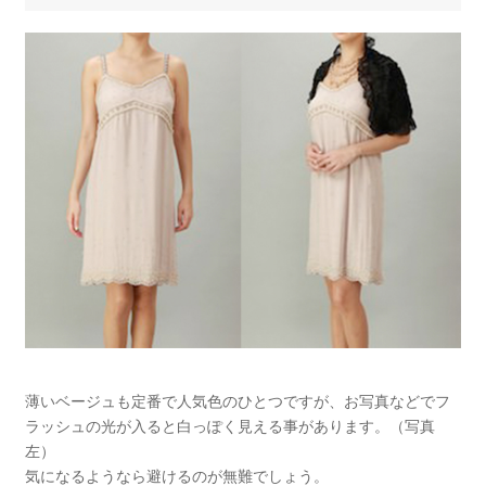
薄いベージュも定番で人気色のひとつですが、お写真などでフ
ラッシュの光が入ると白っぽく見える事があります。（写真
左）
気になるようなら避けるのが無難でしょう。