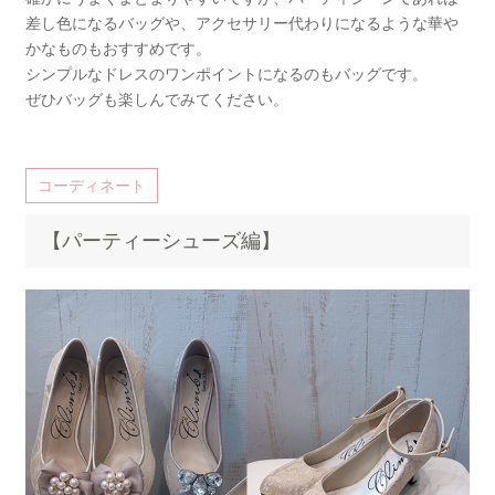
差し色になるバッグや、アクセサリー代わりになるような華や
かなものもおすすめです。
シンプルなドレスのワンポイントになるのもバッグです。
ぜひバッグも楽しんでみてください。
コーディネート
【パーティーシューズ編】