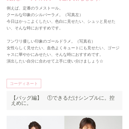
例えば、定番のラメストール。
クールな印象のシルバーラメ。（写真左）
今日はかっこよくしたい、色白に見せたい、シュッと見せた
い、そんな時におすすめです。
フンワリ優しい印象のゴールドラメ。（写真右）
女性らしく見せたい、血色よくキュートにも見せたい、ゴージ
ャスに華やかにみせたい、そんな時におすすめです。
演出したい自分に合わせて上手に使い分けましょう☆
コーディネート
【バッグ編】 ①できるだけシンプルに。控
えめに。