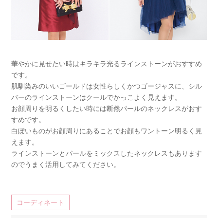
華やかに見せたい時はキラキラ光るラインストーンがおすすめ
です。
肌馴染みのいいゴールドは女性らしくかつゴージャスに、シル
バーのラインストーンはクールでかっこよく見えます。
お顔周りを明るくしたい時には断然パールのネックレスがおす
すめです。
白ぽいものがお顔周りにあることでお顔もワントーン明るく見
えます。
ラインストーンとパールをミックスしたネックレスもあります
のでうまく活用してみてください。
コーディネート