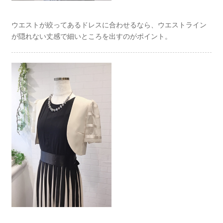
ウエストが絞ってあるドレスに合わせるなら、ウエストライン
が隠れない丈感で細いところを出すのがポイント。