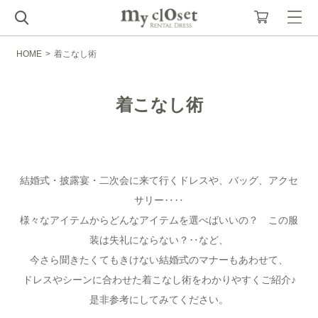
HOME
>
着こなし術
着こなし術
結婚式・披露宴・二次会に来て行くドレスや、バッグ、アクセ
サリー‥‥
様々なアイテムからどんなアイテムを選べばいいの？ この服
装は失礼にならない？‥など、
今さら聞きたくてもきけない結婚式のマナーもあわせて、
ドレスやシーンに合わせた着こなし術をわかりやすくご紹介♪
是非参考にしてみてください。