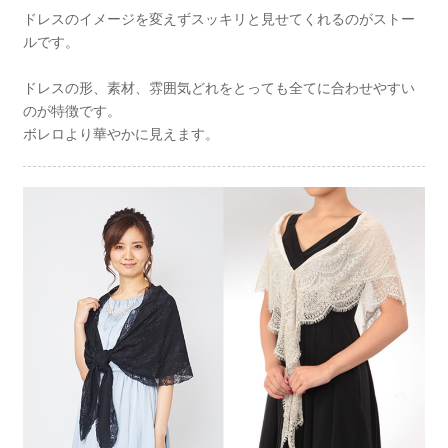
ドレスのイメージを変えずスッキリと見せてくれるのがストー
ルです。
ドレスの形、素材、雰囲気どれをとっても全てに合わせやすい
のが特徴です。
ボレロより華やかに見えます。