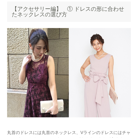
【アクセサリー編】 ① ドレスの形に合わせ
たネックレスの選び方
丸首のドレスには丸首のネックレス、Vラインのドレスにはチャ