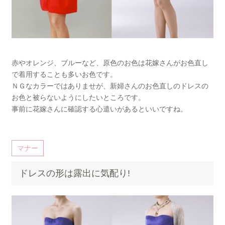
赤やオレンジ、ブルーなど、原色のお色は花嫁さんがお色直し
で着用することも多いお色です。
ＮＧなカラーではありませが、新婦さんのお色直しのドレスの
お色と被らないようにしたいところです。
事前に花嫁さんに確認する心遣いがあるといいですね。
マナー
ドレスの形は露出に気配り!