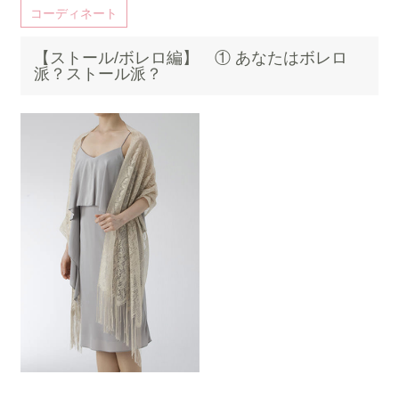
コーディネート
【ストール/ボレロ編】 ① あなたはボレロ
派？ストール派？