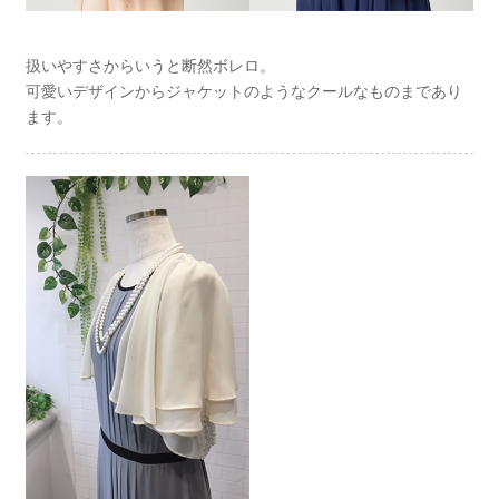
扱いやすさからいうと断然ボレロ。
可愛いデザインからジャケットのようなクールなものまであり
ます。