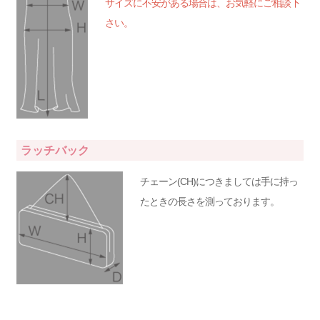
サイズに不安がある場合は、お気軽にご相談下
さい。
ラッチバック
チェーン(CH)につきましては手に持っ
たときの長さを測っております。