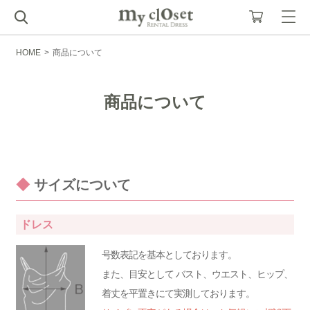
HOME
>
商品について
商品について
◆
サイズについて
ドレス
号数表記を基本としております。
また、目安として バスト、ウエスト、ヒップ、
着丈を平置きにて実測しております。