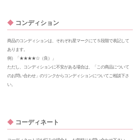
◆
コンディション
商品のコンディションは、それぞれ星マークにて５段階で表記して
あります。
例）「★★★★☆（良）」
ただし、コンディションに不安がある場合は、「この商品について
のお問い合わせ」のリンクからコンディションについてご相談下さ
い。
◆
コーディネート