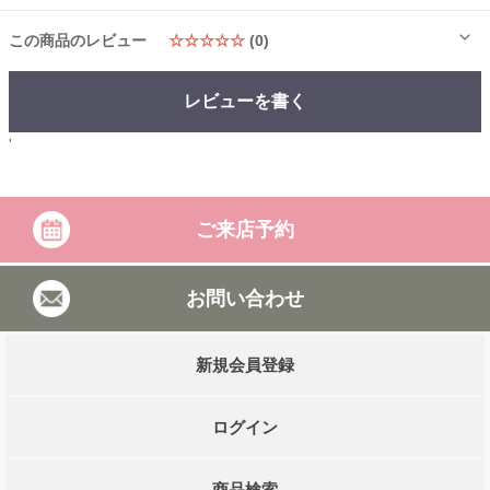
この商品のレビュー
☆☆☆☆☆
(0)
レビューを書く
'
ご来店予約
お問い合わせ
新規会員登録
ログイン
商品検索