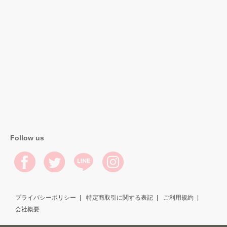
Follow us
プライバシーポリシー
特定商取引に関する表記
ご利用規約
会社概要