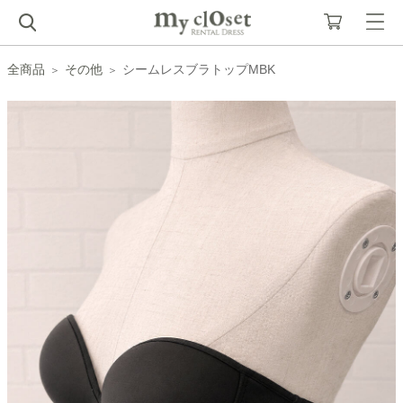
全商品
その他
シームレスブラトップMBK