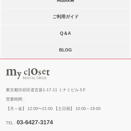
ご利用ガイド
Q＆A
BLOG
東京都渋谷区道玄坂1-17-11 ミナミビル５F
営業時間 :
【月～金】 12:00〜21:00 【土日祝】 10:00～19:00
03-6427-3174
TEL :