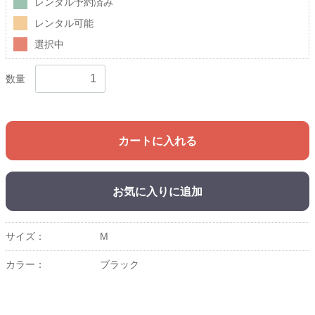
レンタル予約済み
レンタル可能
選択中
数量
カートに入れる
お気に入りに追加
サイズ：
M
カラー：
ブラック