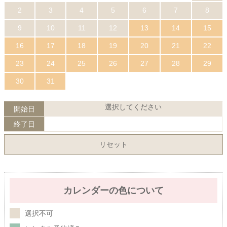
2
3
4
5
6
7
8
9
10
11
12
13
14
15
16
17
18
19
20
21
22
23
24
25
26
27
28
29
30
31
選択してください
開始日
終了日
リセット
カレンダーの色について
選択不可