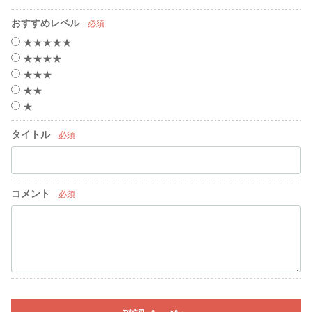
おすすめレベル
必須
★★★★★
★★★★
★★★
★★
★
タイトル
必須
コメント
必須