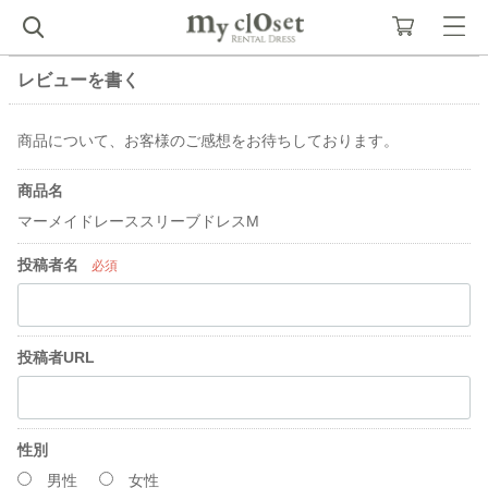
レビューを書く
商品について、お客様のご感想をお待ちしております。
商品名
マーメイドレーススリーブドレスM
投稿者名
必須
投稿者URL
性別
男性
女性