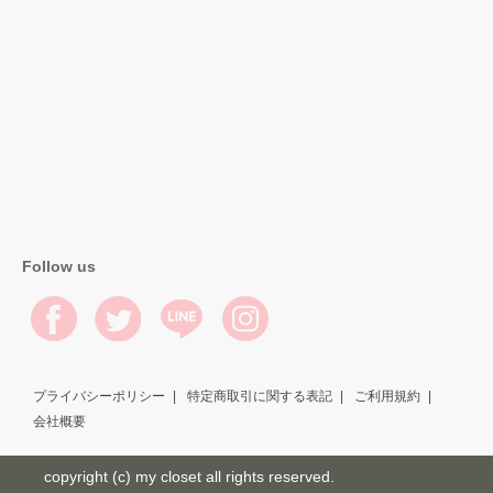
Follow us
プライバシーポリシー
特定商取引に関する表記
ご利用規約
会社概要
copyright (c) my closet all rights reserved.