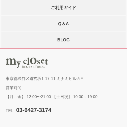
ご利用ガイド
Q＆A
BLOG
東京都渋谷区道玄坂1-17-11 ミナミビル５F
営業時間 :
【月～金】 12:00〜21:00 【土日祝】 10:00～19:00
03-6427-3174
TEL :