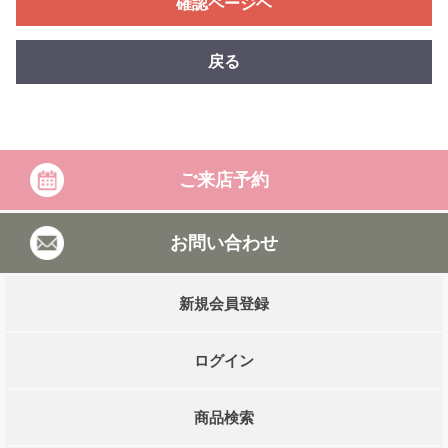
確認ページヘ
戻る
ご来店予約
お問い合わせ
新規会員登録
ログイン
商品検索