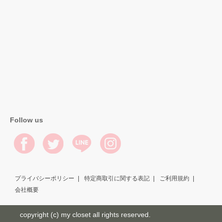
Follow us
プライバシーポリシー
特定商取引に関する表記
ご利用規約
会社概要
copyright (c) my closet all rights reserved.