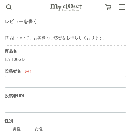
レビューを書く
商品について、お客様のご感想をお待ちしております。
商品名
EA-106GD
投稿者名
必須
投稿者URL
性別
男性
女性