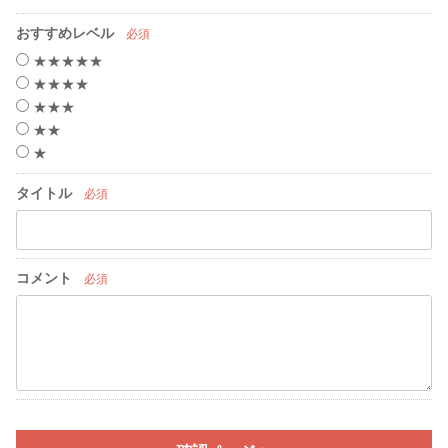
おすすめレベル
必須
★★★★★
★★★★
★★★
★★
★
タイトル
必須
コメント
必須