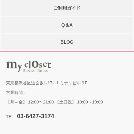
ご利用ガイド
Q＆A
BLOG
東京都渋谷区道玄坂1-17-11 ミナミビル５F
営業時間 :
【月～金】 12:00〜21:00 【土日祝】 10:00～19:00
03-6427-3174
TEL :