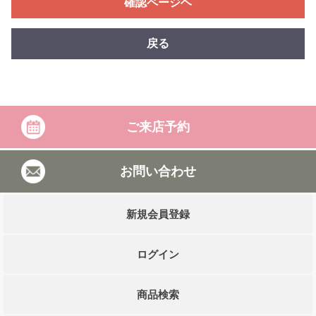
確認ページヘ
戻る
ご来店予約
お問い合わせ
新規会員登録
ログイン
商品検索