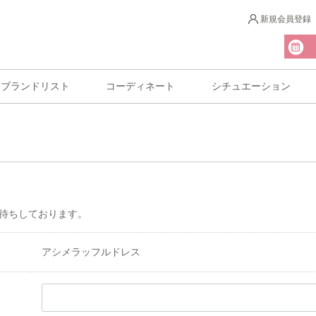
新規会員登録
ブランドリスト
コーディネート
シチュエーション
待ちしております。
アシメラッフルドレス