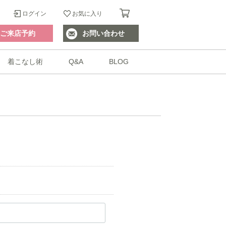
ログイン
お気に入り
ご来店予約
お問い合わせ
着こなし術
Q&A
BLOG