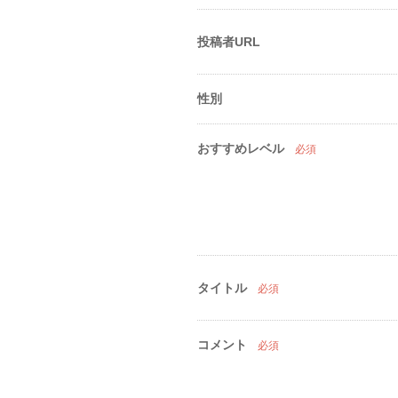
投稿者URL
性別
おすすめレベル
必須
タイトル
必須
コメント
必須