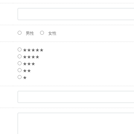
男性
女性
★★★★★
★★★★
★★★
★★
★