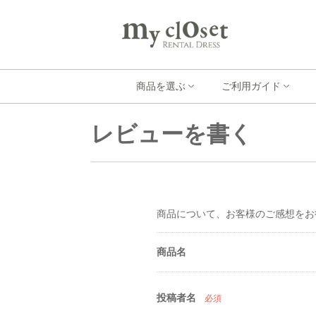
商品を選ぶ
ご利用ガイド
レビューを書く
商品について、お客様のご感想をお
商品名
投稿者名
必須