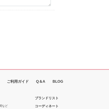
ご利用ガイド
Q＆A
BLOG
ブランドリスト
間など
コーディネート