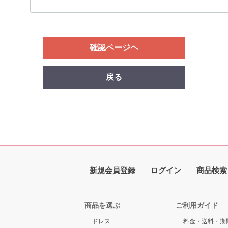
確認ページヘ
戻る
新規会員登録
ログイン
商品検索
商品を選ぶ
ご利用ガイド
ドレス
料金・送料・期