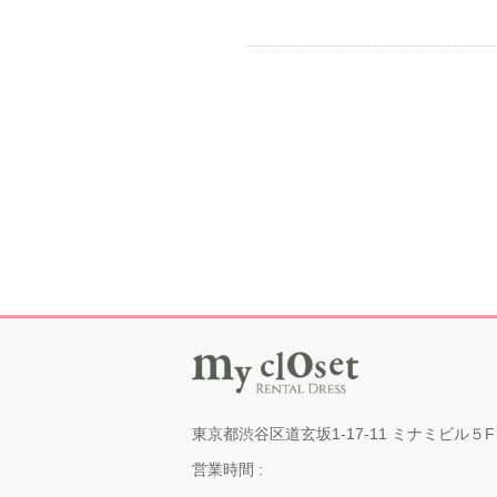
東京都渋谷区道玄坂1-17-11 ミナミビル５F
営業時間 :