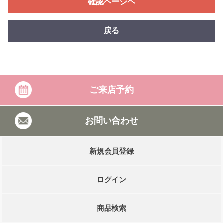
確認ページヘ
戻る
ご来店予約
お問い合わせ
新規会員登録
ログイン
商品検索