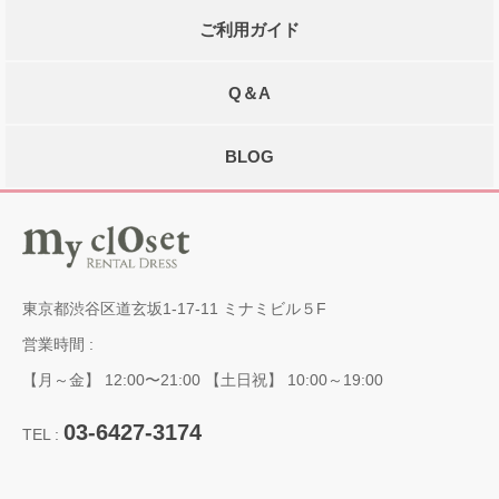
ご利用ガイド
Q＆A
BLOG
東京都渋谷区道玄坂1-17-11 ミナミビル５F
営業時間 :
【月～金】 12:00〜21:00 【土日祝】 10:00～19:00
03-6427-3174
TEL :