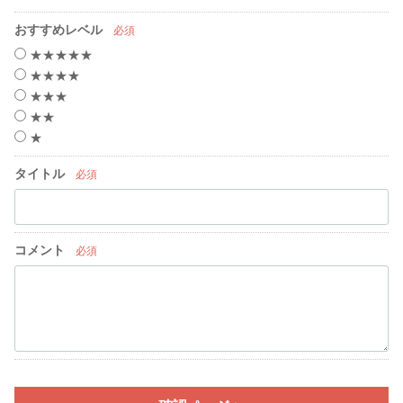
おすすめレベル
必須
★★★★★
★★★★
★★★
★★
★
タイトル
必須
コメント
必須