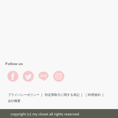
Follow us
プライバシーポリシー
特定商取引に関する表記
ご利用規約
会社概要
copyright (c) my closet all rights reserved.