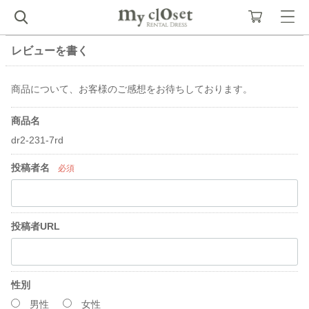
レビューを書く
商品について、お客様のご感想をお待ちしております。
商品名
dr2-231-7rd
投稿者名
必須
投稿者URL
性別
男性
女性