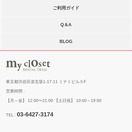
ご利用ガイド
Q＆A
BLOG
東京都渋谷区道玄坂1-17-11 ミナミビル５F
営業時間 :
【月～金】 12:00〜21:00 【土日祝】 10:00～19:00
03-6427-3174
TEL :