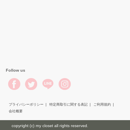
Follow us
プライバシーポリシー
特定商取引に関する表記
ご利用規約
会社概要
copyright (c) my closet all rights reserved.