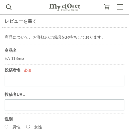
レビューを書く
商品について、お客様のご感想をお待ちしております。
商品名
EA-113mix
投稿者名
必須
投稿者URL
性別
男性
女性