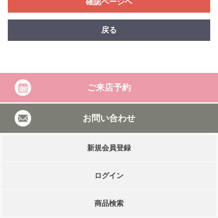
確認ページヘ
戻る
ご来店予約
お問い合わせ
新規会員登録
ログイン
商品検索