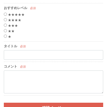
おすすめレベル
必須
★★★★★
★★★★
★★★
★★
★
タイトル
必須
コメント
必須