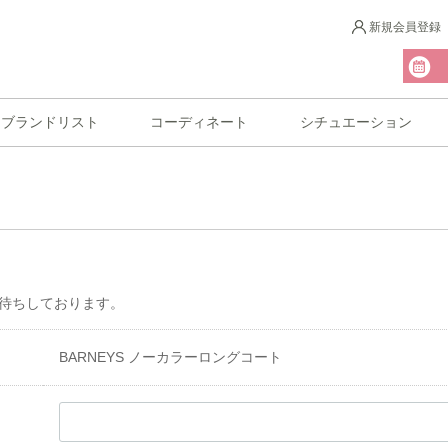
新規会員登録
ブランドリスト
コーディネート
シチュエーション
待ちしております。
BARNEYS ノーカラーロングコート