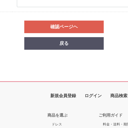
確認ページヘ
戻る
新規会員登録
ログイン
商品検索
商品を選ぶ
ご利用ガイド
ドレス
料金・送料・期