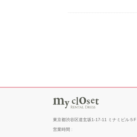
東京都渋谷区道玄坂1-17-11 ミナミビル５F
営業時間 :