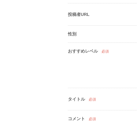
投稿者URL
性別
おすすめレベル
必須
タイトル
必須
コメント
必須