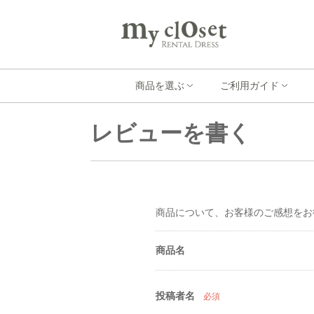
商品を選ぶ
ご利用ガイド
レビューを書く
商品について、お客様のご感想をお
商品名
投稿者名
必須