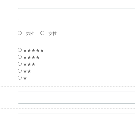
男性
女性
★★★★★
★★★★
★★★
★★
★