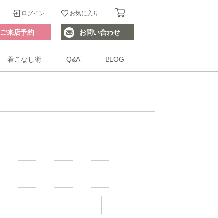
ログイン
お気に入り
ご来店予約
お問い合わせ
着こなし術
Q&A
BLOG