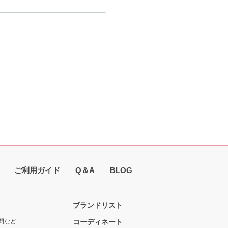
ご利用ガイド
Q＆A
BLOG
ブランドリスト
間など
コーディネート