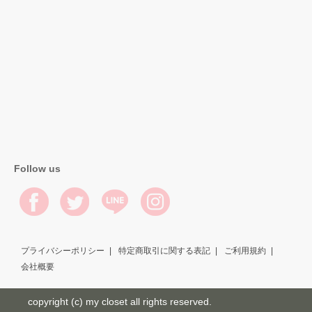
Follow us
プライバシーポリシー
特定商取引に関する表記
ご利用規約
会社概要
copyright (c) my closet all rights reserved.