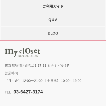
ご利用ガイド
Q＆A
BLOG
東京都渋谷区道玄坂1-17-11 ミナミビル５F
営業時間 :
【月～金】 12:00〜21:00 【土日祝】 10:00～19:00
03-6427-3174
TEL :