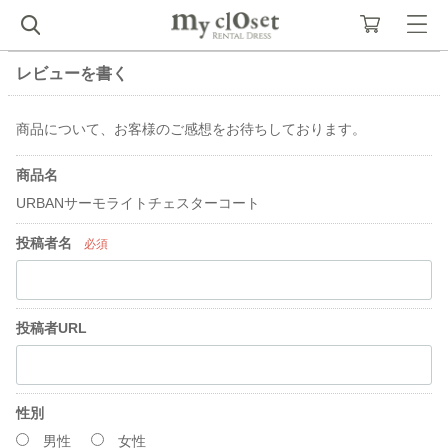
レビューを書く
商品について、お客様のご感想をお待ちしております。
商品名
URBANサーモライトチェスターコート
投稿者名
必須
投稿者URL
性別
男性
女性