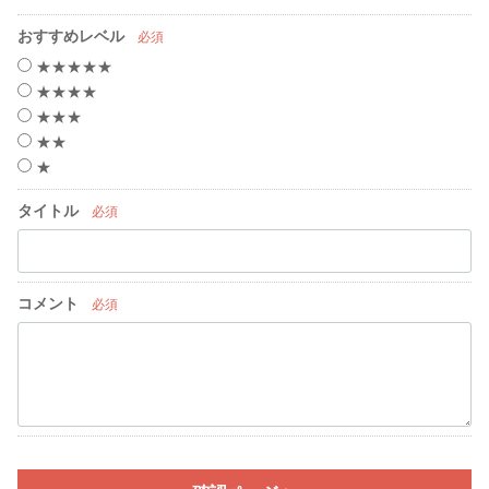
おすすめレベル
必須
★★★★★
★★★★
★★★
★★
★
タイトル
必須
コメント
必須