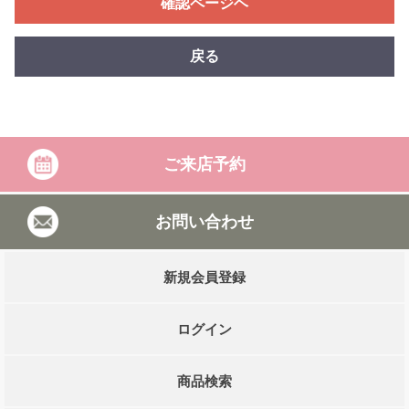
確認ページヘ
戻る
ご来店予約
お問い合わせ
新規会員登録
ログイン
商品検索