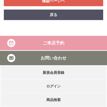
確認ページヘ
戻る
ご来店予約
お問い合わせ
新規会員登録
ログイン
商品検索