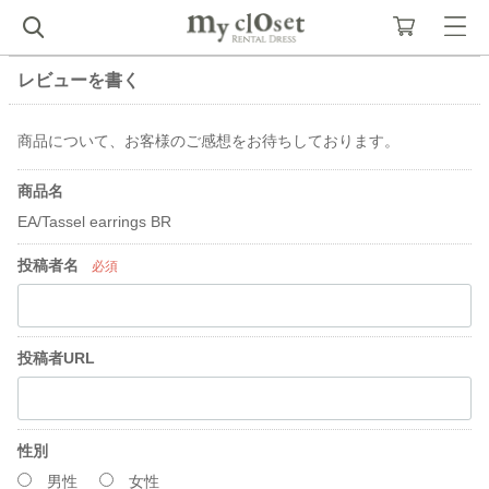
レビューを書く
商品について、お客様のご感想をお待ちしております。
商品名
EA/Tassel earrings BR
投稿者名
必須
投稿者URL
性別
男性
女性