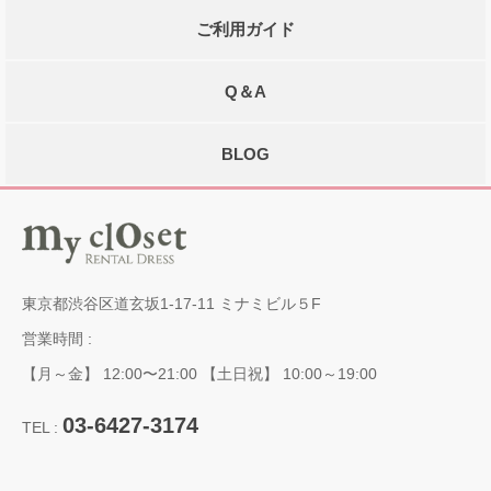
ご利用ガイド
Q＆A
BLOG
東京都渋谷区道玄坂1-17-11 ミナミビル５F
営業時間 :
【月～金】 12:00〜21:00 【土日祝】 10:00～19:00
03-6427-3174
TEL :