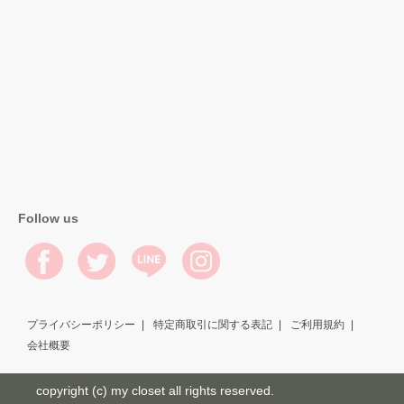
Follow us
プライバシーポリシー
特定商取引に関する表記
ご利用規約
会社概要
copyright (c) my closet all rights reserved.