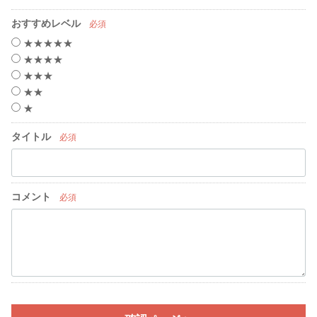
おすすめレベル
必須
★★★★★
★★★★
★★★
★★
★
タイトル
必須
コメント
必須