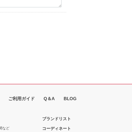
ご利用ガイド
Q＆A
BLOG
ブランドリスト
間など
コーディネート