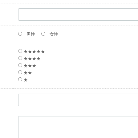
男性
女性
★★★★★
★★★★
★★★
★★
★