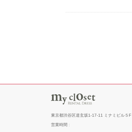
東京都渋谷区道玄坂1-17-11 ミナミビル５F
営業時間 :