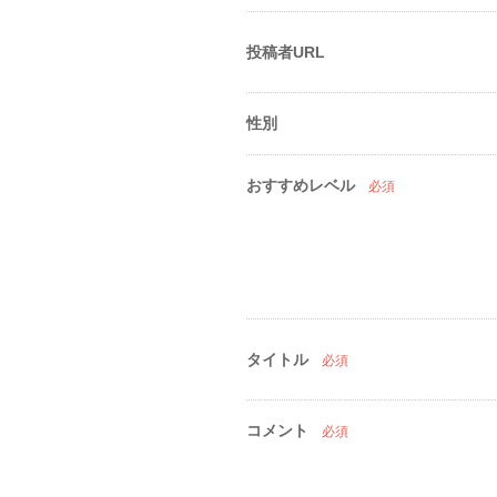
投稿者URL
性別
おすすめレベル
必須
タイトル
必須
コメント
必須