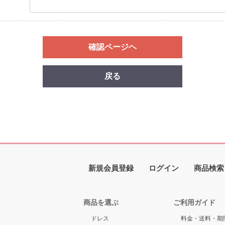
確認ページヘ
戻る
新規会員登録
ログイン
商品検索
商品を選ぶ
ご利用ガイド
ドレス
料金・送料・期