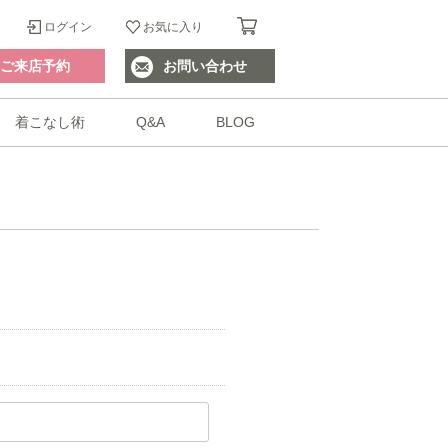
ログイン
お気に入り
ご来店予約
お問い合わせ
着こなし術
Q&A
BLOG