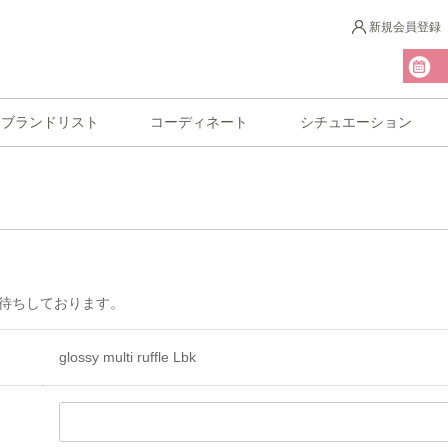
新規会員登録
ブランドリスト
コーディネート
シチュエーション
待ちしております。
glossy multi ruffle Lbk