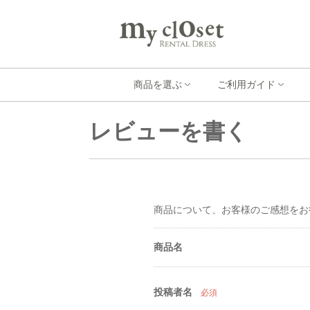
商品を選ぶ
ご利用ガイド
レビューを書く
商品について、お客様のご感想をお
商品名
投稿者名
必須