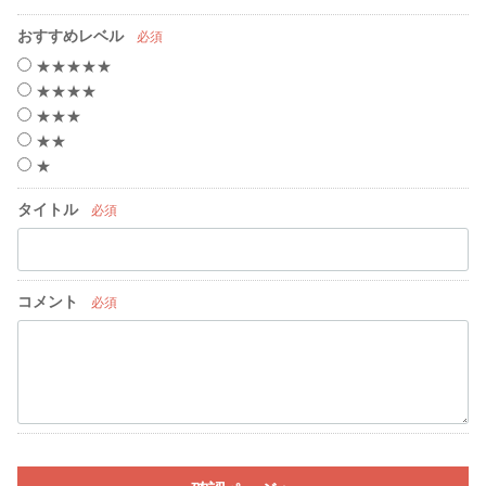
おすすめレベル
必須
★★★★★
★★★★
★★★
★★
★
タイトル
必須
コメント
必須