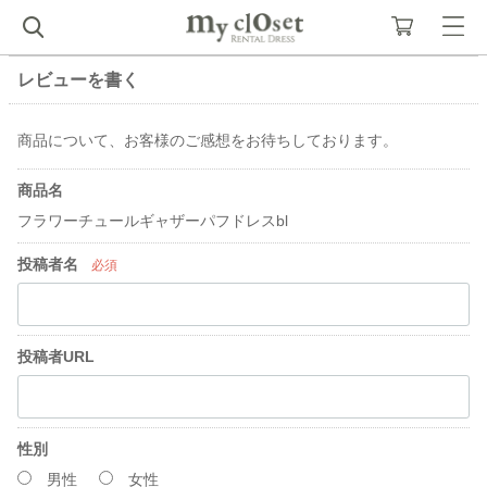
レビューを書く
商品について、お客様のご感想をお待ちしております。
商品名
フラワーチュールギャザーパフドレスbl
投稿者名
必須
投稿者URL
性別
男性
女性