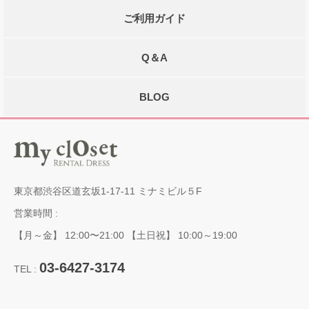
ご利用ガイド
Q＆A
BLOG
東京都渋谷区道玄坂1-17-11 ミナミビル５F
営業時間 :
【月～金】 12:00〜21:00 【土日祝】 10:00～19:00
03-6427-3174
TEL :