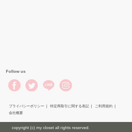
Follow us
プライバシーポリシー
特定商取引に関する表記
ご利用規約
会社概要
copyright (c) my closet all rights reserved.