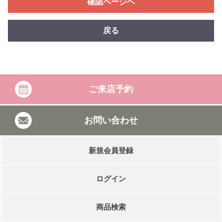
確認ページヘ
戻る
ご来店予約
お問い合わせ
新規会員登録
ログイン
商品検索