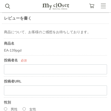
レビューを書く
商品について、お客様のご感想をお待ちしております。
商品名
EA-139pgd
投稿者名
必須
投稿者URL
性別
男性
女性