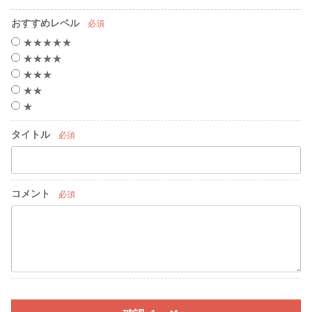
おすすめレベル
必須
★★★★★
★★★★
★★★
★★
★
タイトル
必須
コメント
必須