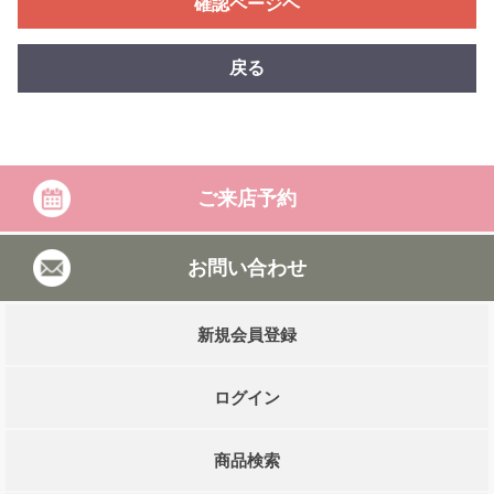
確認ページヘ
戻る
ご来店予約
お問い合わせ
新規会員登録
ログイン
商品検索