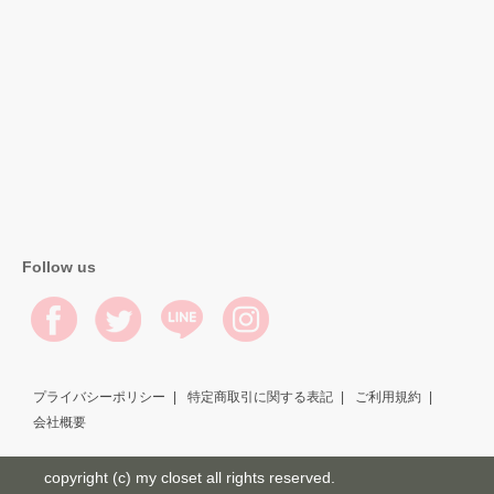
Follow us
プライバシーポリシー
特定商取引に関する表記
ご利用規約
会社概要
copyright (c) my closet all rights reserved.