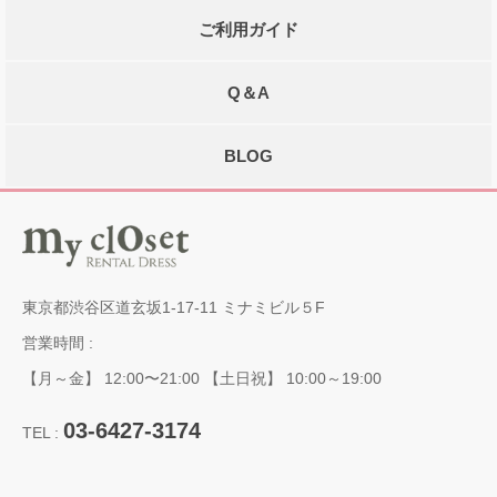
ご利用ガイド
Q＆A
BLOG
東京都渋谷区道玄坂1-17-11 ミナミビル５F
営業時間 :
【月～金】 12:00〜21:00 【土日祝】 10:00～19:00
03-6427-3174
TEL :