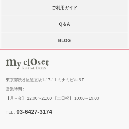
ご利用ガイド
Q＆A
BLOG
東京都渋谷区道玄坂1-17-11 ミナミビル５F
営業時間 :
【月～金】 12:00〜21:00 【土日祝】 10:00～19:00
03-6427-3174
TEL :