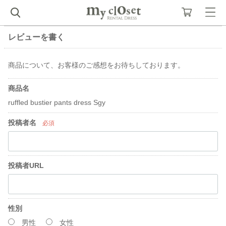
レビューを書く
商品について、お客様のご感想をお待ちしております。
商品名
ruffled bustier pants dress Sgy
投稿者名
必須
投稿者URL
性別
男性
女性