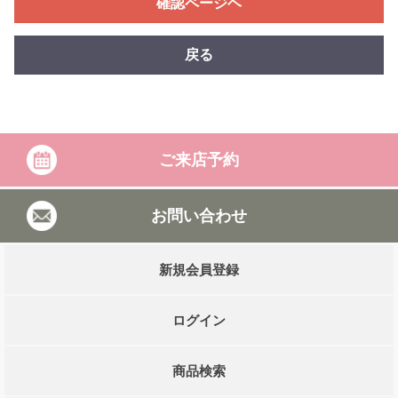
確認ページヘ
戻る
ご来店予約
お問い合わせ
新規会員登録
ログイン
商品検索