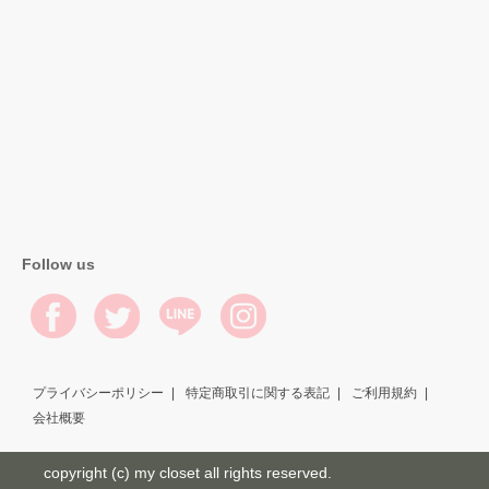
Follow us
プライバシーポリシー
特定商取引に関する表記
ご利用規約
会社概要
copyright (c) my closet all rights reserved.