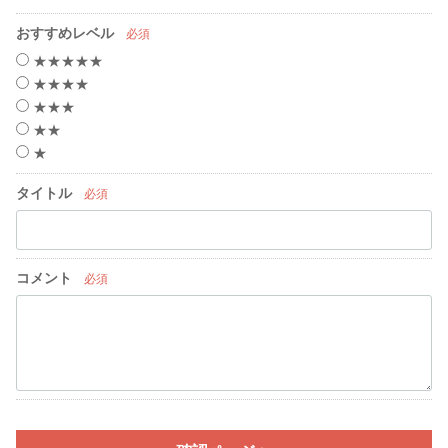
おすすめレベル
必須
★★★★★
★★★★
★★★
★★
★
タイトル
必須
コメント
必須