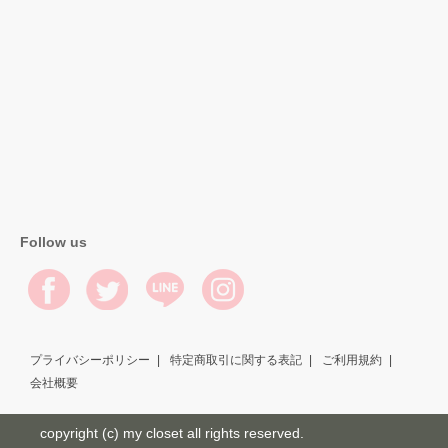
Follow us
プライバシーポリシー
特定商取引に関する表記
ご利用規約
会社概要
copyright (c) my closet all rights reserved.