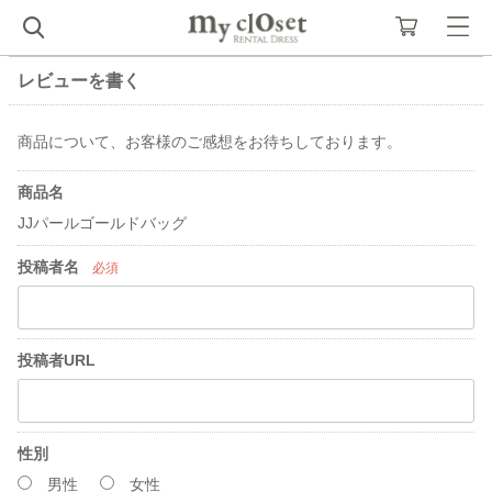
レビューを書く
商品について、お客様のご感想をお待ちしております。
商品名
JJパールゴールドバッグ
投稿者名
必須
投稿者URL
性別
男性
女性