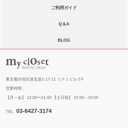
ご利用ガイド
Q＆A
BLOG
東京都渋谷区道玄坂1-17-11 ミナミビル５F
営業時間 :
【月～金】 12:00〜21:00 【土日祝】 10:00～19:00
03-6427-3174
TEL :