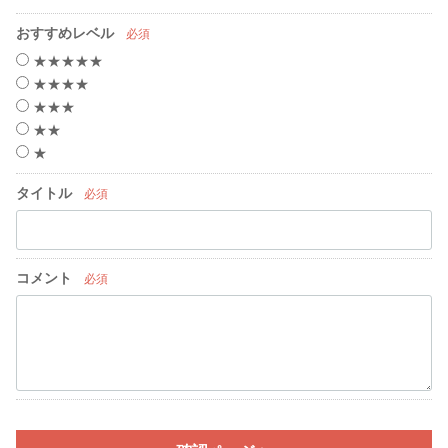
おすすめレベル
必須
★★★★★
★★★★
★★★
★★
★
タイトル
必須
コメント
必須