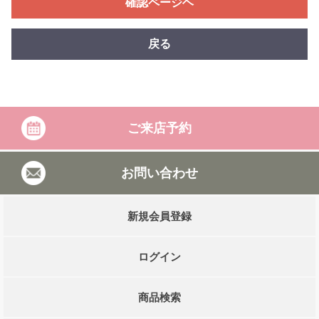
確認ページヘ
戻る
ご来店予約
お問い合わせ
新規会員登録
ログイン
商品検索