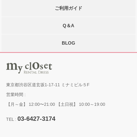
ご利用ガイド
Q＆A
BLOG
東京都渋谷区道玄坂1-17-11 ミナミビル５F
営業時間 :
【月～金】 12:00〜21:00 【土日祝】 10:00～19:00
03-6427-3174
TEL :