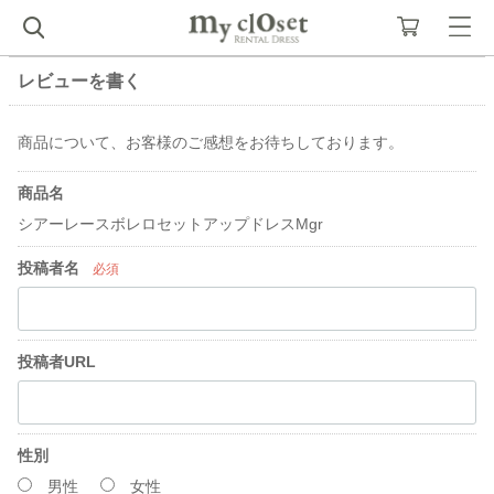
レビューを書く
商品について、お客様のご感想をお待ちしております。
商品名
シアーレースボレロセットアップドレスMgr
投稿者名
必須
投稿者URL
性別
男性
女性