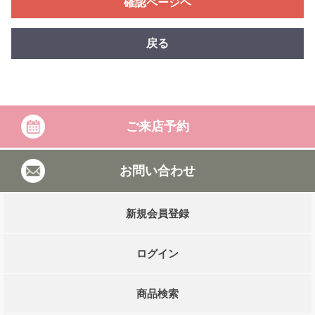
確認ページヘ
戻る
ご来店予約
お問い合わせ
新規会員登録
ログイン
商品検索