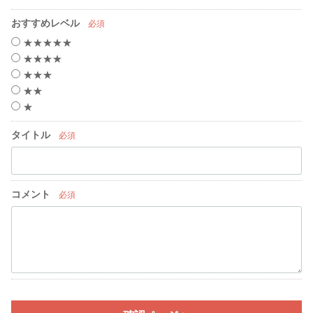
おすすめレベル
必須
★★★★★
★★★★
★★★
★★
★
タイトル
必須
コメント
必須