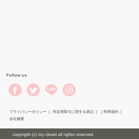
Follow us
プライバシーポリシー
特定商取引に関する表記
ご利用規約
会社概要
copyright (c) my closet all rights reserved.