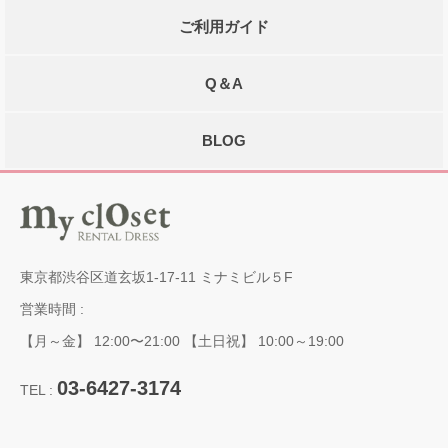
ご利用ガイド
Q＆A
BLOG
東京都渋谷区道玄坂1-17-11 ミナミビル５F
営業時間 :
【月～金】 12:00〜21:00 【土日祝】 10:00～19:00
03-6427-3174
TEL :