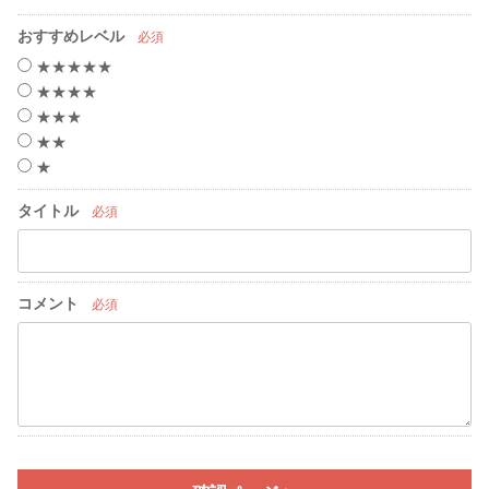
おすすめレベル
必須
★★★★★
★★★★
★★★
★★
★
タイトル
必須
コメント
必須