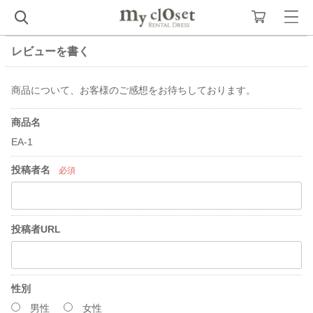
レビューを書く
商品について、お客様のご感想をお待ちしております。
商品名
EA-1
投稿者名
必須
投稿者URL
性別
男性
女性