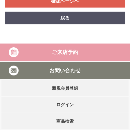
確認ページヘ
戻る
ご来店予約
お問い合わせ
新規会員登録
ログイン
商品検索