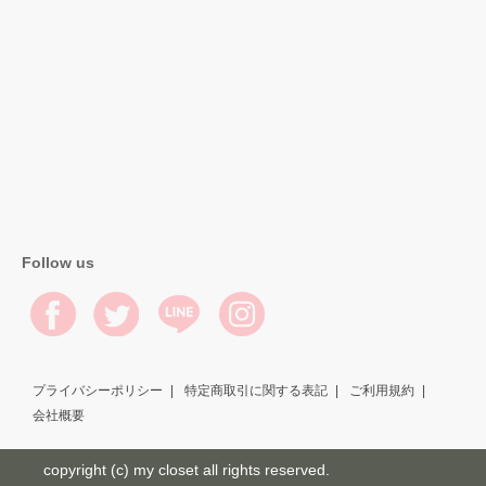
Follow us
プライバシーポリシー
特定商取引に関する表記
ご利用規約
会社概要
copyright (c) my closet all rights reserved.