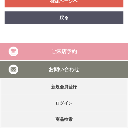
確認ページヘ
戻る
ご来店予約
お問い合わせ
新規会員登録
ログイン
商品検索