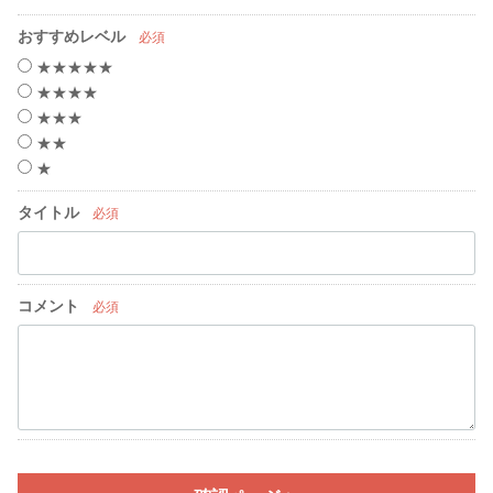
おすすめレベル
必須
★★★★★
★★★★
★★★
★★
★
タイトル
必須
コメント
必須