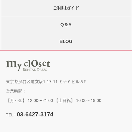
ご利用ガイド
Q＆A
BLOG
東京都渋谷区道玄坂1-17-11 ミナミビル５F
営業時間 :
【月～金】 12:00〜21:00 【土日祝】 10:00～19:00
03-6427-3174
TEL :