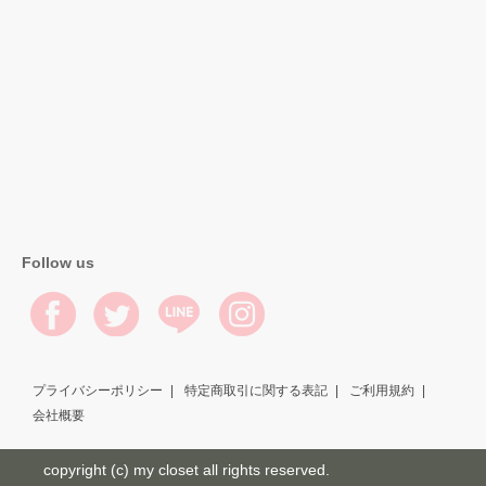
Follow us
プライバシーポリシー
特定商取引に関する表記
ご利用規約
会社概要
copyright (c) my closet all rights reserved.