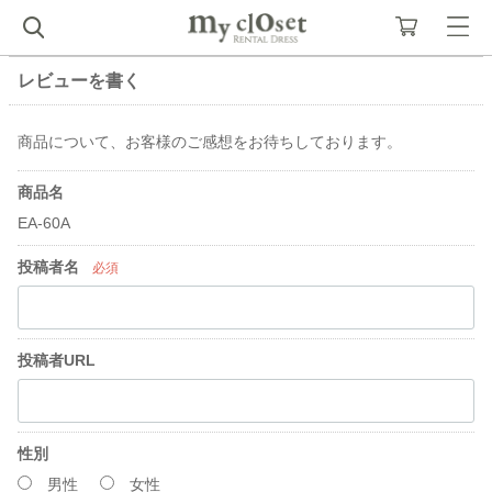
レビューを書く
商品について、お客様のご感想をお待ちしております。
商品名
EA-60A
投稿者名
必須
投稿者URL
性別
男性
女性