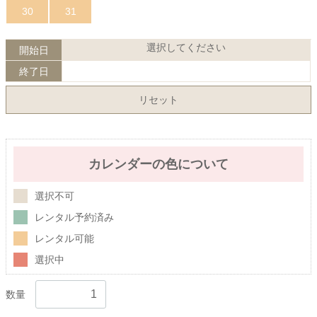
30
31
選択してください
開始日
終了日
リセット
カレンダーの色について
選択不可
レンタル予約済み
レンタル可能
選択中
数量