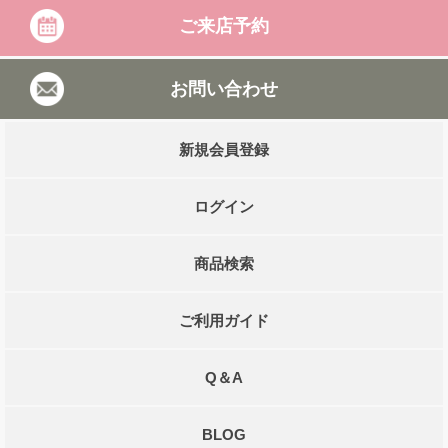
ご来店予約
お問い合わせ
新規会員登録
ログイン
商品検索
ご利用ガイド
Q＆A
BLOG