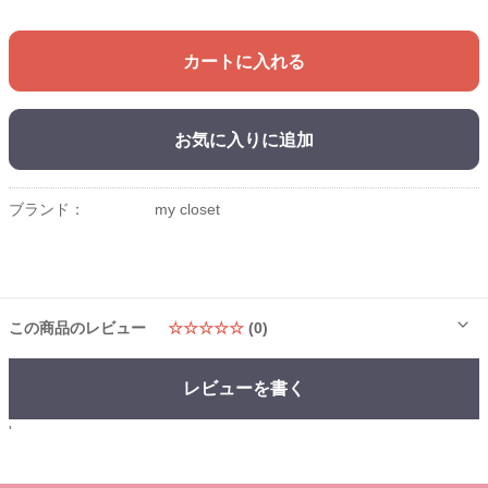
カートに入れる
お気に入りに追加
ブランド：
my closet
この商品のレビュー
☆☆☆☆☆
(0)
レビューを書く
'