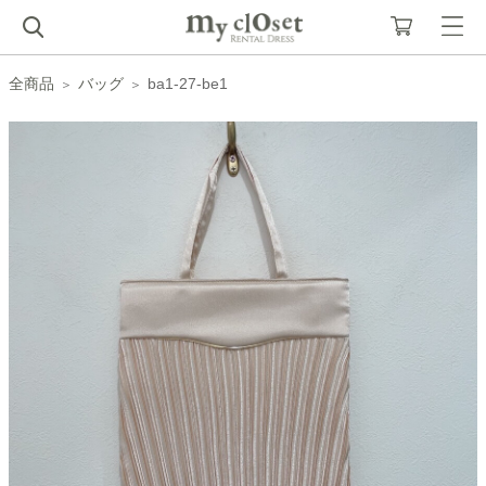
全商品
バッグ
ba1-27-be1