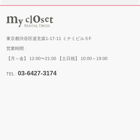
東京都渋谷区道玄坂1-17-11 ミナミビル５F
営業時間 :
【月～金】 12:00〜21:00 【土日祝】 10:00～19:00
03-6427-3174
TEL :