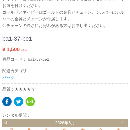
お気を付けください。
ゴールドとネイビーはゴールドの金具とチェーン、シルバーはシル
バーの金具とチェーンが付属します。
◇チェーンの長さにお好みがある方はお申し出ください。
ba1-37-be1
¥ 1,500
税込
商品コード：
ba1-37-be1
関連カテゴリ
バッグ
品質：★★★★☆
レンタル期間：
◁
2026年8月
▷