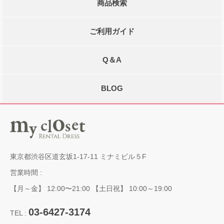
商品検索
ご利用ガイド
Q＆A
BLOG
東京都渋谷区道玄坂1-17-11 ミナミビル５F
営業時間 :
【月～金】 12:00〜21:00 【土日祝】 10:00～19:00
03-6427-3174
TEL :