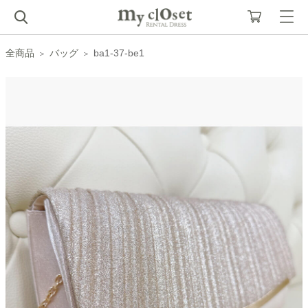
全商品
バッグ
ba1-37-be1