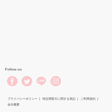
Follow us
プライバシーポリシー
特定商取引に関する表記
ご利用規約
会社概要