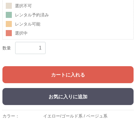
選択不可
レンタル予約済み
レンタル可能
選択中
数量
カートに入れる
お気に入りに追加
カラー：
イエロー/ゴールド系 /
ベージュ系