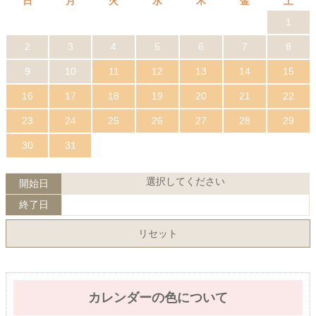
日
月
火
水
木
金
土
1
2
3
4
5
6
7
8
9
10
11
12
13
14
15
16
17
18
19
20
21
22
23
24
25
26
27
28
29
30
31
選択してください
開始日
終了日
リセット
カレンダーの色について