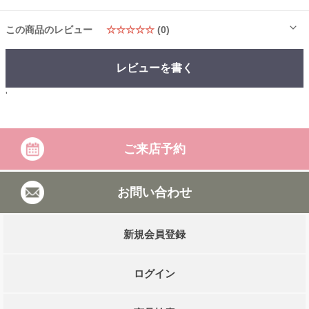
この商品のレビュー
☆☆☆☆☆
(0)
レビューを書く
'
ご来店予約
お問い合わせ
新規会員登録
ログイン