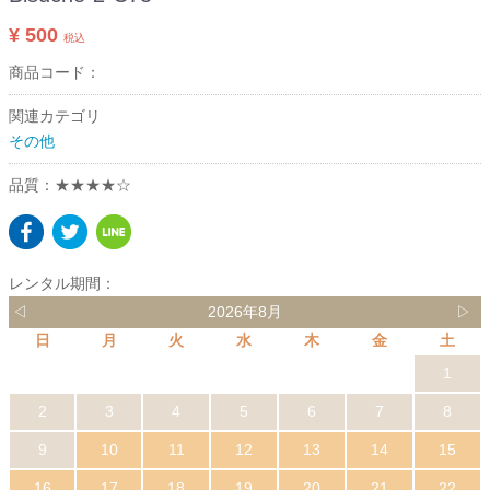
¥ 500
税込
商品コード：
関連カテゴリ
その他
品質：★★★★☆
レンタル期間：
◁
2026年8月
▷
日
月
火
水
木
金
土
1
2
3
4
5
6
7
8
9
10
11
12
13
14
15
16
17
18
19
20
21
22