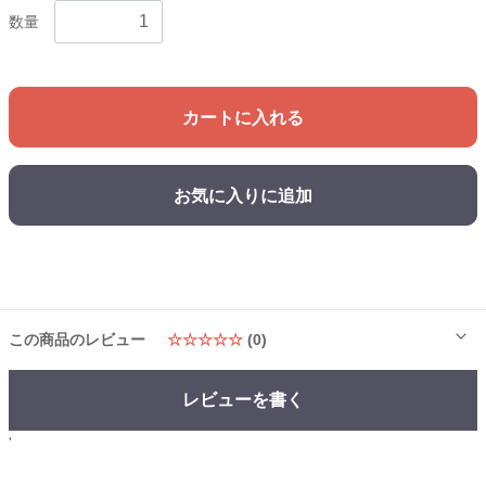
数量
カートに入れる
お気に入りに追加
この商品のレビュー
☆☆☆☆☆
(0)
レビューを書く
'