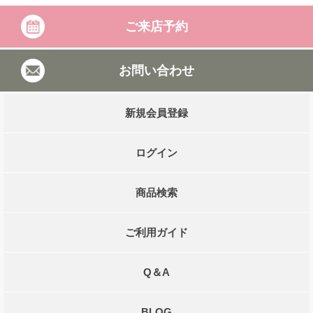
ご来店予約
お問い合わせ
新規会員登録
ログイン
商品検索
ご利用ガイド
Q＆A
BLOG