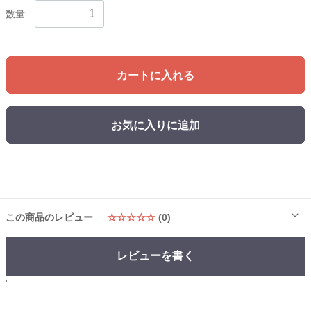
数量
カートに入れる
お気に入りに追加
この商品のレビュー
☆☆☆☆☆
(0)
レビューを書く
'