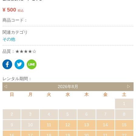
¥ 500
税込
商品コード：
関連カテゴリ
その他
品質：★★★★☆
レンタル期間：
◁
2026年8月
▷
日
月
火
水
木
金
土
1
2
3
4
5
6
7
8
9
10
11
12
13
14
15
16
17
18
19
20
21
22