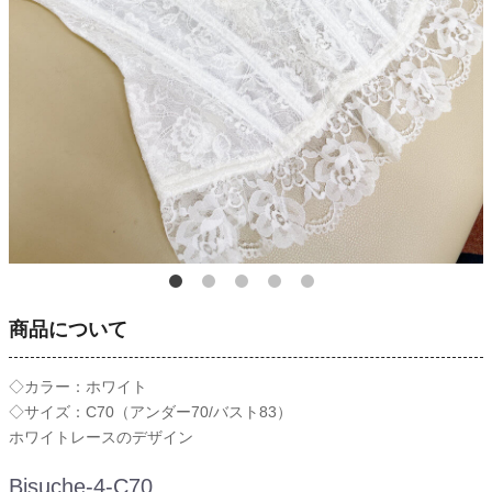
商品について
◇カラー：ホワイト
◇サイズ：C70（アンダー70/バスト83）
ホワイトレースのデザイン
Bisuche-4-C70