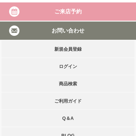
ご来店予約
お問い合わせ
新規会員登録
ログイン
商品検索
ご利用ガイド
Q＆A
BLOG