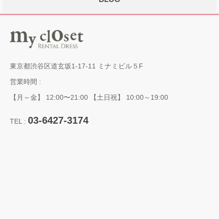
東京都渋谷区道玄坂1-17-11 ミナミビル５F
営業時間 :
【月～金】 12:00〜21:00 【土日祝】 10:00～19:00
03-6427-3174
TEL :