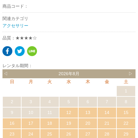
商品コード：
関連カテゴリ
アクセサリー
品質：★★★★☆
レンタル期間：
◁
2026年8月
▷
日
月
火
水
木
金
土
1
2
3
4
5
6
7
8
9
10
11
12
13
14
15
16
17
18
19
20
21
22
23
24
25
26
27
28
29