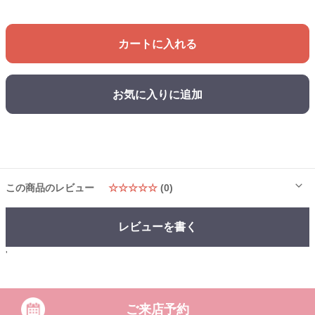
カートに入れる
お気に入りに追加
この商品のレビュー
☆☆☆☆☆
(0)
レビューを書く
'
ご来店予約