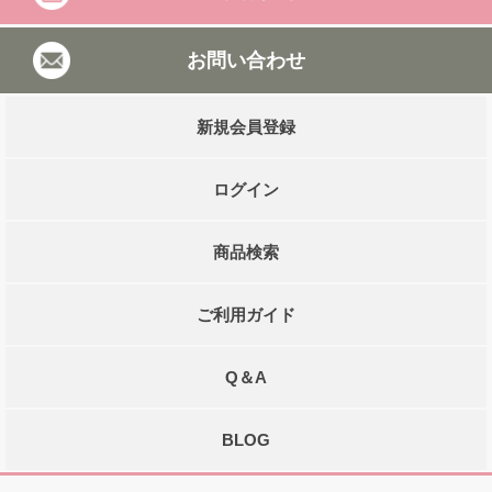
お問い合わせ
新規会員登録
ログイン
商品検索
ご利用ガイド
Q＆A
BLOG