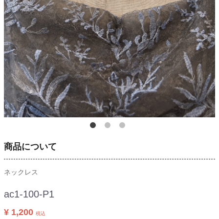
商品について
ネックレス
ac1-100-P1
¥ 1,200
税込