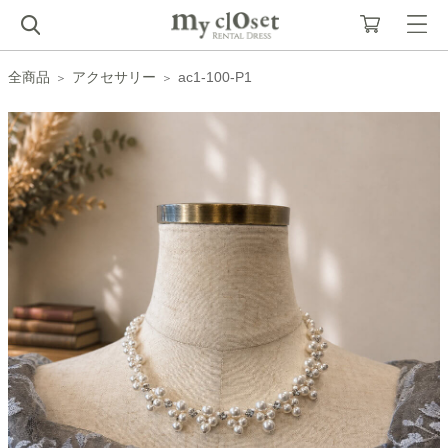
全商品
アクセサリー
ac1-100-P1