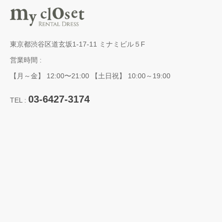
東京都渋谷区道玄坂1-17-11 ミナミビル５F
営業時間 :
【月～金】 12:00〜21:00 【土日祝】 10:00～19:00
03-6427-3174
TEL :