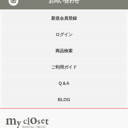
お問い合わせ
新規会員登録
ログイン
商品検索
ご利用ガイド
Q＆A
BLOG