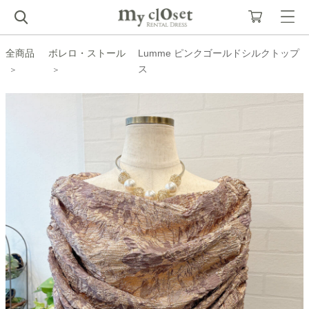
全商品
ボレロ・ストール
Lumme ピンクゴールドシルクトップ
ス