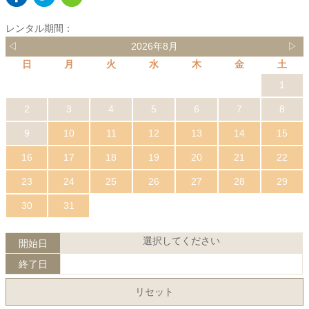
レンタル期間：
◁
2026年8月
▷
日
月
火
水
木
金
土
1
2
3
4
5
6
7
8
9
10
11
12
13
14
15
16
17
18
19
20
21
22
23
24
25
26
27
28
29
30
31
選択してください
開始日
終了日
リセット