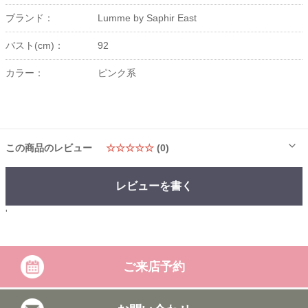
ブランド：
Lumme by Saphir East
バスト(cm)：
92
カラー：
ピンク系
この商品のレビュー
☆☆☆☆☆
(0)
レビューを書く
'
ご来店予約