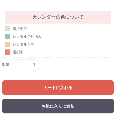
カレンダーの色について
選択不可
レンタル予約済み
レンタル可能
選択中
数量
カートに入れる
お気に入りに追加