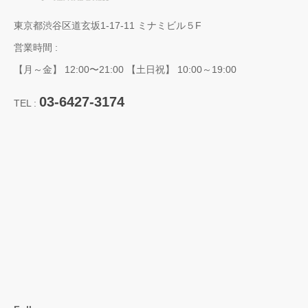
東京都渋谷区道玄坂1-17-11 ミナミビル５F
営業時間 :
【月～金】 12:00〜21:00 【土日祝】 10:00～19:00
03-6427-3174
TEL :