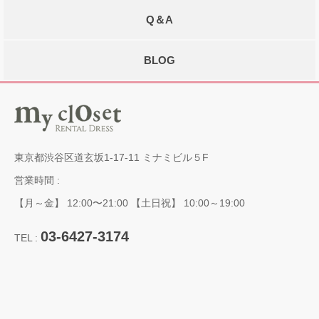
Q＆A
BLOG
東京都渋谷区道玄坂1-17-11 ミナミビル５F
営業時間 :
【月～金】 12:00〜21:00 【土日祝】 10:00～19:00
03-6427-3174
TEL :