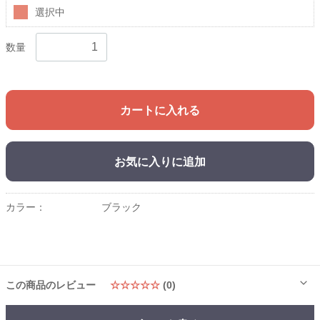
選択中
数量
カートに入れる
お気に入りに追加
カラー：
ブラック
この商品のレビュー
☆☆☆☆☆
(0)