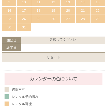
9
10
11
12
13
14
15
16
17
18
19
20
21
22
23
24
25
26
27
28
29
30
31
選択してください
開始日
終了日
リセット
カレンダーの色について
選択不可
レンタル予約済み
レンタル可能