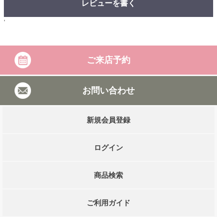
レビューを書く
'
ご来店予約
お問い合わせ
新規会員登録
ログイン
商品検索
ご利用ガイド