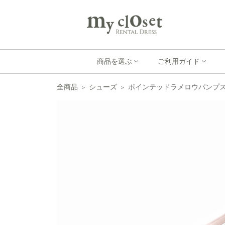
商品を選ぶ
ご利用ガイド
全商品
シューズ
ポインテッドラメロウパンプス