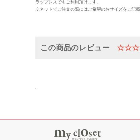
ラップレスでもご利用頂けます。
※ネットでご注文の際にはご希望のおサイズをご記
この商品のレビュー
☆☆☆
'