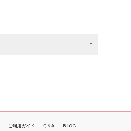
ご利用ガイド
Q＆A
BLOG