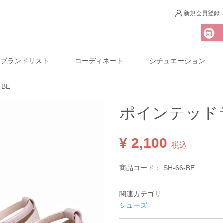
新規会員登録
ブランドリスト
コーディネート
シチュエーション
BE
ポインテッド
¥ 2,100
税込
商品コード：
SH-66-BE
関連カテゴリ
シューズ