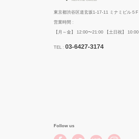
東京都渋谷区道玄坂1-17-11 ミナミビル５F
営業時間 :
【月～金】 12:00〜21:00 【土日祝】 10:00
03-6427-3174
TEL :
Follow us