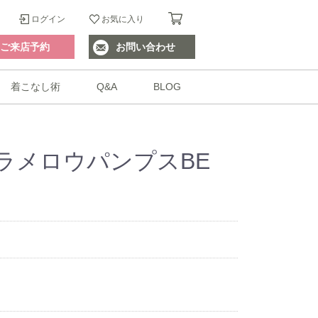
ログイン
お気に入り
ご来店予約
お問い合わせ
着こなし術
Q&A
BLOG
ラメロウパンプスBE