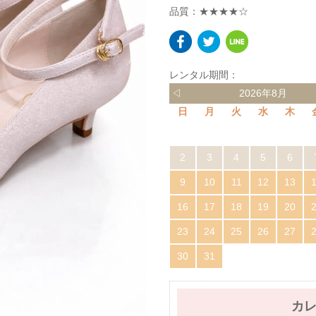
品質：★★★★☆
レンタル期間：
◁
2026年8月
日
月
火
水
木
2
3
4
5
6
9
10
11
12
13
16
17
18
19
20
23
24
25
26
27
30
31
カ