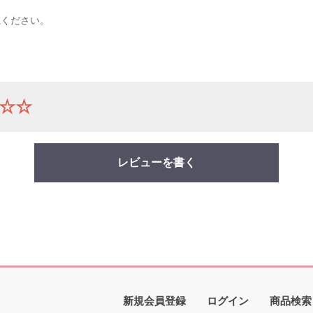
載ください。
☆☆
レビューを書く
新規会員登録
ログイン
商品検索