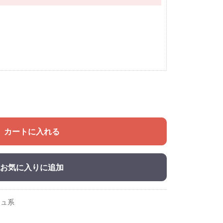
カートに入れる
お気に入りに追加
ジュ系