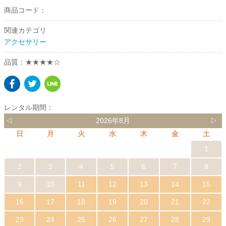
商品コード：
関連カテゴリ
アクセサリー
品質：★★★★☆
レンタル期間：
◁
2026年8月
▷
日
月
火
水
木
金
土
1
2
3
4
5
6
7
8
9
10
11
12
13
14
15
16
17
18
19
20
21
22
23
24
25
26
27
28
29