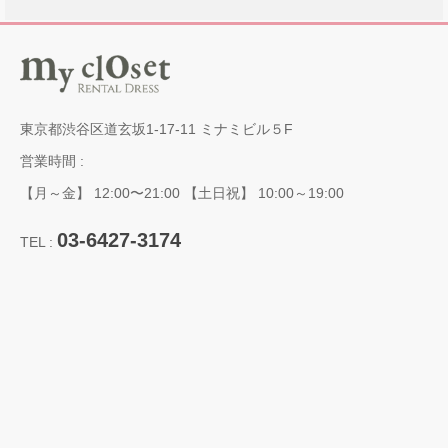
東京都渋谷区道玄坂1-17-11 ミナミビル５F
営業時間 :
【月～金】 12:00〜21:00 【土日祝】 10:00～19:00
03-6427-3174
TEL :