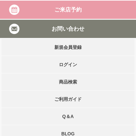
ご来店予約
お問い合わせ
新規会員登録
ログイン
商品検索
ご利用ガイド
Q＆A
BLOG