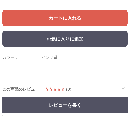
カートに入れる
お気に入りに追加
カラー：
ピンク系
この商品のレビュー
☆☆☆☆☆
(0)
レビューを書く
'