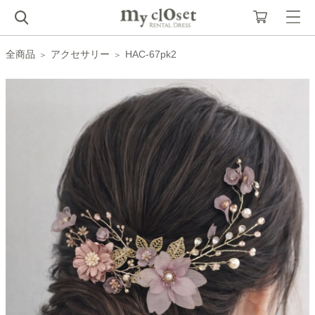
全商品
アクセサリー
HAC-67pk2