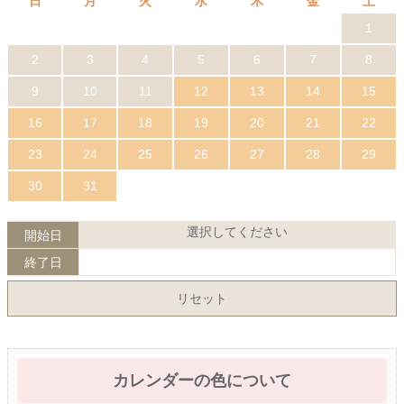
日
月
火
水
木
金
土
1
2
3
4
5
6
7
8
9
10
11
12
13
14
15
16
17
18
19
20
21
22
23
24
25
26
27
28
29
30
31
選択してください
開始日
終了日
リセット
カレンダーの色について