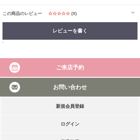
この商品のレビュー
☆☆☆☆☆
(0)
レビューを書く
'
ご来店予約
お問い合わせ
新規会員登録
ログイン