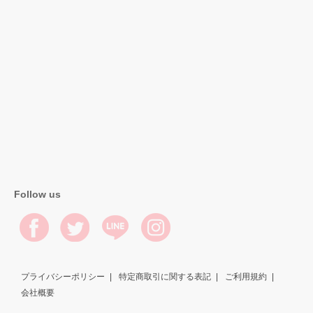
Follow us
プライバシーポリシー
特定商取引に関する表記
ご利用規約
会社概要