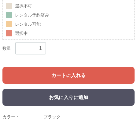
選択不可
レンタル予約済み
レンタル可能
選択中
数量
カートに入れる
お気に入りに追加
カラー：
ブラック