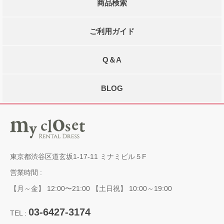
商品検索
ご利用ガイド
Q＆A
BLOG
東京都渋谷区道玄坂1-17-11 ミナミビル５F
営業時間 :
【月～金】 12:00〜21:00 【土日祝】 10:00～19:00
03-6427-3174
TEL :