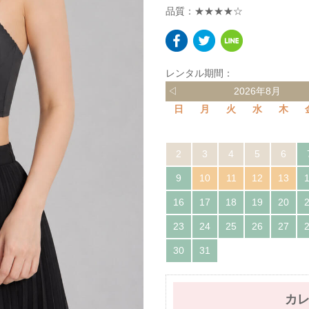
品質：★★★★☆
レンタル期間：
◁
2026年8月
日
月
火
水
木
2
3
4
5
6
9
10
11
12
13
16
17
18
19
20
23
24
25
26
27
30
31
カ