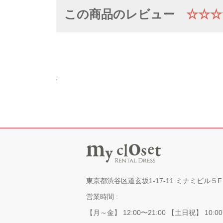
この商品のレビュー
☆☆☆
'
東京都渋谷区道玄坂1-17-11 ミナミビル５F
営業時間 :
【月～金】 12:00〜21:00 【土日祝】 10:00