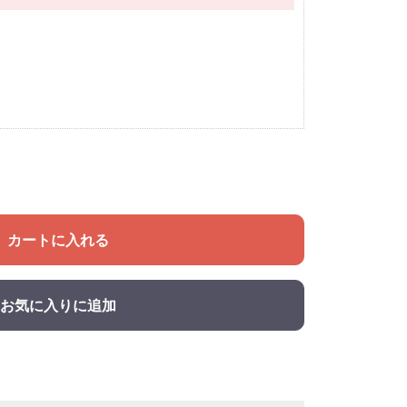
カートに入れる
お気に入りに追加