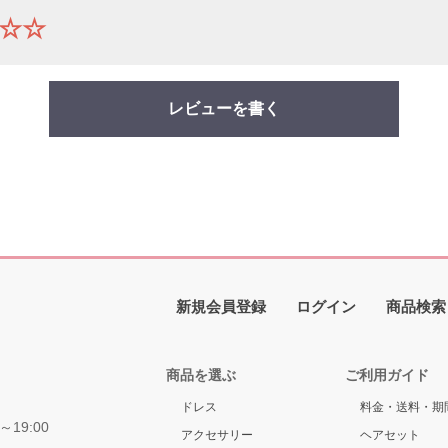
☆☆
レビューを書く
新規会員登録
ログイン
商品検索
商品を選ぶ
ご利用ガイド
ドレス
料金・送料・期
～19:00
アクセサリー
ヘアセット