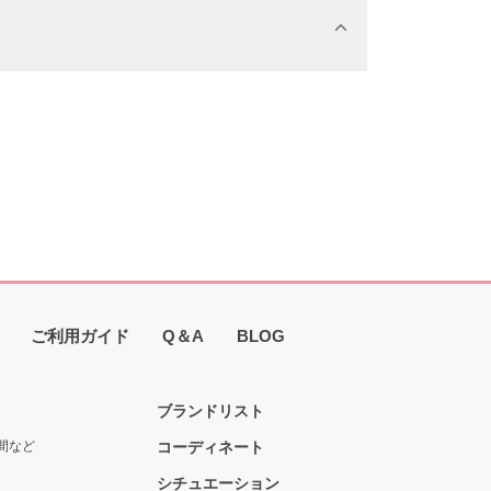
ご利用ガイド
Q＆A
BLOG
ブランドリスト
間など
コーディネート
シチュエーション