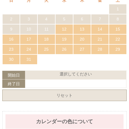
日
月
火
水
木
金
土
1
2
3
4
5
6
7
8
9
10
11
12
13
14
15
16
17
18
19
20
21
22
23
24
25
26
27
28
29
30
31
選択してください
開始日
終了日
リセット
カレンダーの色について