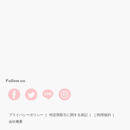
Follow us
プライバシーポリシー
特定商取引に関する表記
ご利用規約
会社概要