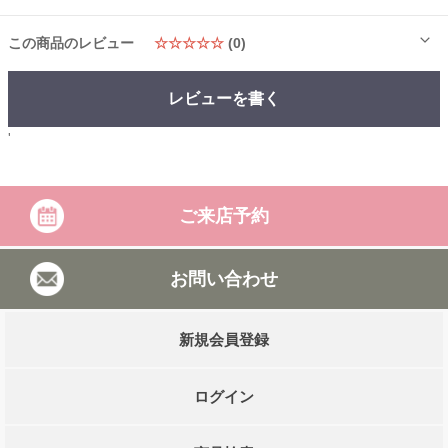
この商品のレビュー
☆☆☆☆☆
(0)
レビューを書く
'
ご来店予約
お問い合わせ
新規会員登録
ログイン