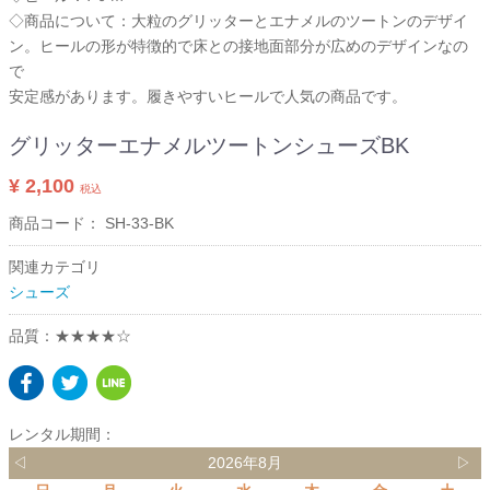
◇商品について：大粒のグリッターとエナメルのツートンのデザイ
ン。ヒールの形が特徴的で床との接地面部分が広めのデザインなの
で
安定感があります。履きやすいヒールで人気の商品です。
グリッターエナメルツートンシューズBK
¥ 2,100
税込
商品コード：
SH-33-BK
関連カテゴリ
シューズ
品質：★★★★☆
レンタル期間：
◁
2026年8月
▷