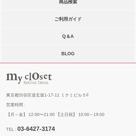
商品検索
ご利用ガイド
Q＆A
BLOG
東京都渋谷区道玄坂1-17-11 ミナミビル５F
営業時間 :
【月～金】 12:00〜21:00 【土日祝】 10:00～19:00
03-6427-3174
TEL :