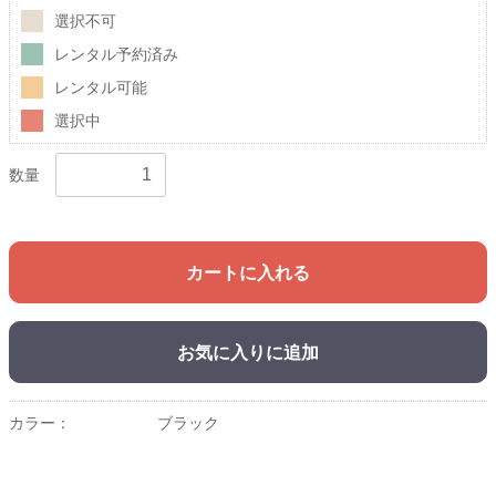
選択不可
レンタル予約済み
レンタル可能
選択中
数量
カートに入れる
お気に入りに追加
カラー：
ブラック