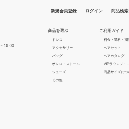
新規会員登録
ログイン
商品検索
商品を選ぶ
ご利用ガイド
ドレス
料金・送料・期
～19:00
アクセサリー
ヘアセット
バッグ
ヘアカタログ
ボレロ・ストール
VIPラウンジ・
シューズ
商品サイズにつ
その他