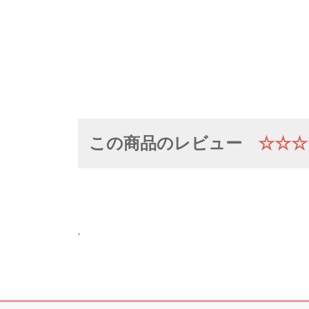
この商品のレビュー
☆☆☆
'