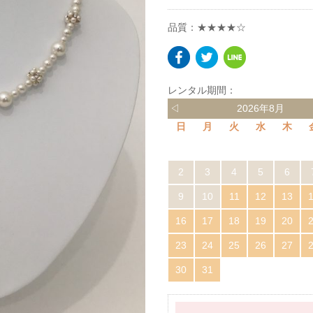
品質：★★★★☆
レンタル期間：
◁
2026年8月
日
月
火
水
木
2
3
4
5
6
9
10
11
12
13
16
17
18
19
20
23
24
25
26
27
30
31