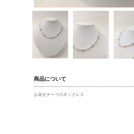
商品について
お花モチーフのネックレス