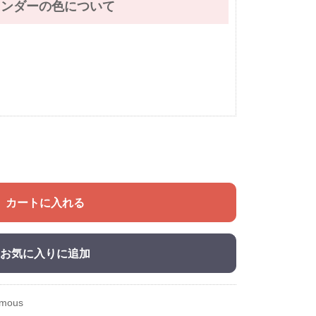
レンダーの色について
カートに入れる
お気に入りに追加
ymous