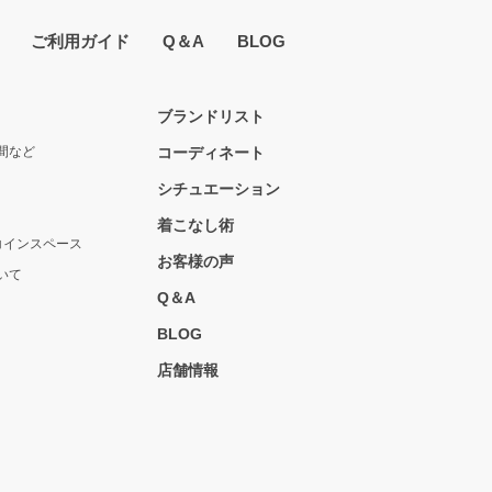
ご利用ガイド
Q＆A
BLOG
ブランドリスト
間など
コーディネート
シチュエーション
着こなし術
コインスペース
お客様の声
いて
Q＆A
BLOG
店舗情報