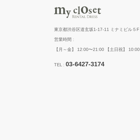
東京都渋谷区道玄坂1-17-11 ミナミビル５F
営業時間 :
【月～金】 12:00〜21:00 【土日祝】 10:00
03-6427-3174
TEL :