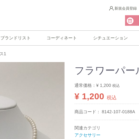
新規会員登録
ブランドリスト
コーディネート
シチュエーション
ス1
フラワーパー
通常価格：
¥ 1,200
税込
¥ 1,200
税込
商品コード：
8142-107-0188A
関連カテゴリ
アクセサリー