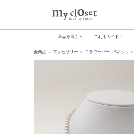
商品を選ぶ
ご利用ガイド
全商品
アクセサリー
フラワーパールSネックレ