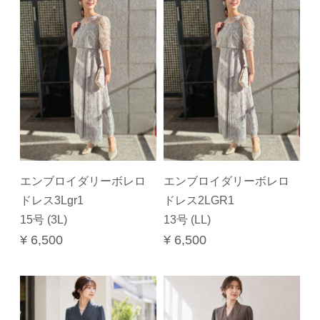
エンブロイダリーボレロ
エンブロイダリーボレロ
ドレス3Lgr1
ドレス2LGR1
15号 (3L)
13号 (LL)
¥ 6,500
¥ 6,500