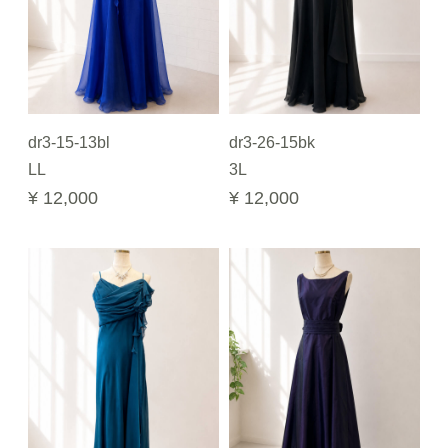
dr3-15-13bl
dr3-26-15bk
LL
3L
¥ 12,000
¥ 12,000