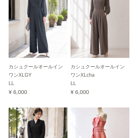
カシュクールオールイン
カシュクールオールイン
ワンXLGY
ワンXLcha
LL
LL
¥ 6,000
¥ 6,000