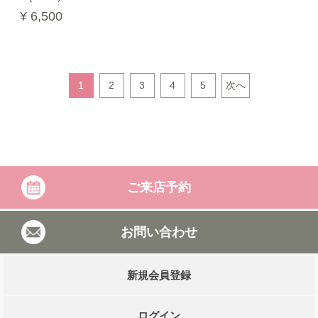
¥ 6,500
1
2
3
4
5
次へ
ご来店予約
お問い合わせ
新規会員登録
ログイン