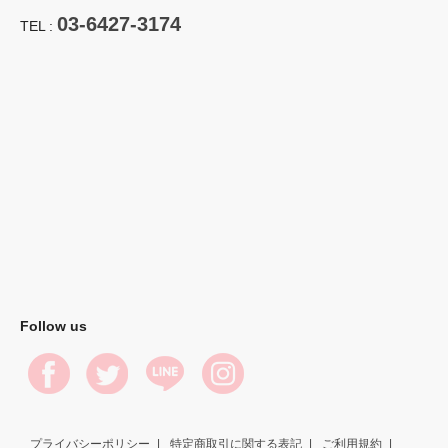
03-6427-3174
TEL :
Follow us
プライバシーポリシー
特定商取引に関する表記
ご利用規約