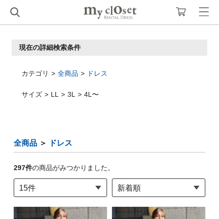
現在の詳細検索条件
カテゴリ
全商品
ドレス
サイズ
LL
3L
4L〜
全商品
＞
ドレス
297
件
の商品がみつかりました。