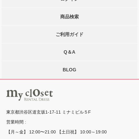
商品検索
ご利用ガイド
Q＆A
BLOG
東京都渋谷区道玄坂1-17-11 ミナミビル５F
営業時間 :
【月～金】 12:00〜21:00 【土日祝】 10:00～19:00