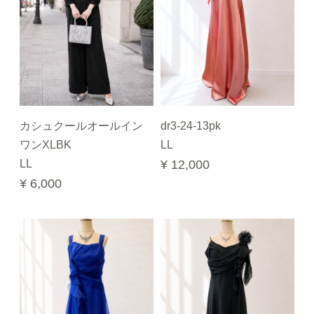
カシュクールオールイン
dr3-24-13pk
ワンXLBK
LL
LL
¥ 12,000
¥ 6,000