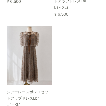
¥ 6,500
トアップドレスLbl
L (～XL)
¥ 6,500
シアーレースボレロセッ
トアップドレスLbr
L (～XL)