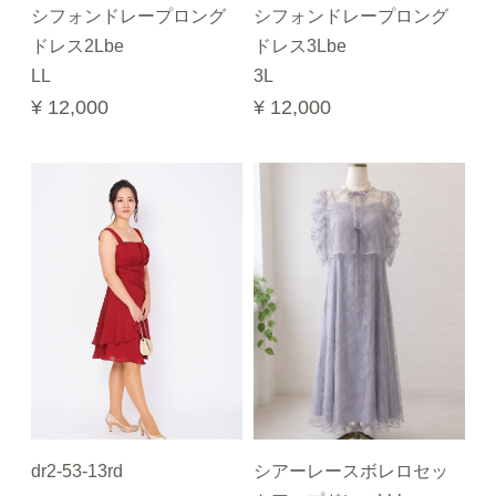
シフォンドレープロング
シフォンドレープロング
ドレス2Lbe
ドレス3Lbe
LL
3L
¥ 12,000
¥ 12,000
dr2-53-13rd
シアーレースボレロセッ