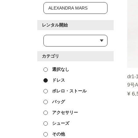
レンタル開始
カテゴリ
選択なし
dr1-
ドレス
9号A
ボレロ・ストール
¥ 6,
バッグ
アクセサリー
シューズ
その他