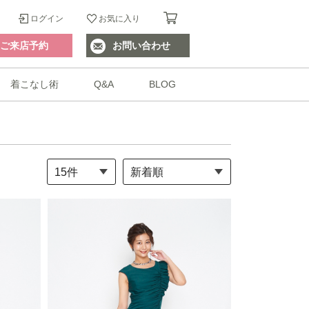
ログイン
お気に入り
ご来店予約
お問い合わせ
着こなし術
Q&A
BLOG