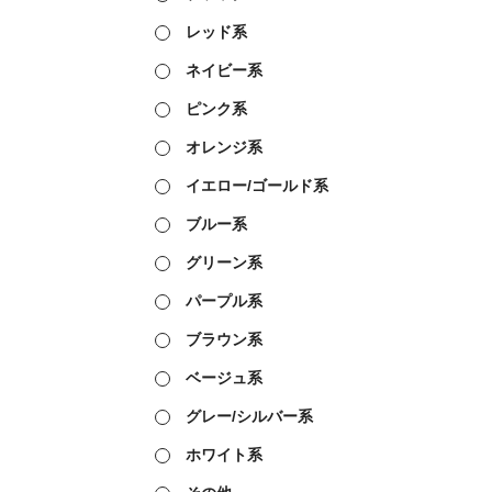
レッド系
ネイビー系
ピンク系
オレンジ系
イエロー/ゴールド系
ブルー系
グリーン系
パープル系
ブラウン系
ベージュ系
グレー/シルバー系
ホワイト系