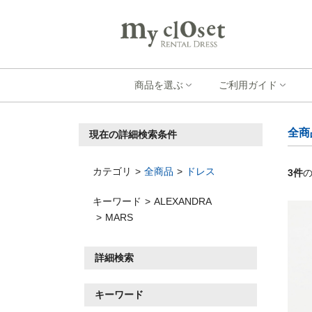
商品を選ぶ
ご利用ガイド
全商
現在の詳細検索条件
カテゴリ
全商品
ドレス
3
件
キーワード
ALEXANDRA
MARS
詳細検索
キーワード