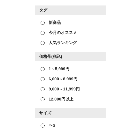
タグ
新商品
今月のオススメ
人気ランキング
価格帯(税込)
1～5,999円
6,000～8,999円
9,000～11,999円
12,000円以上
サイズ
〜S