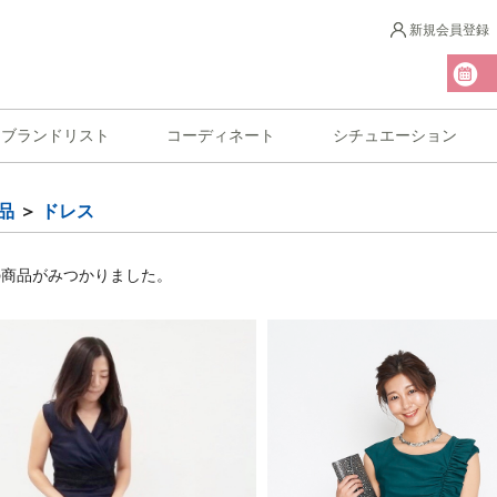
新規会員登録
ブランドリスト
コーディネート
シチュエーション
品
＞
ドレス
の商品がみつかりました。