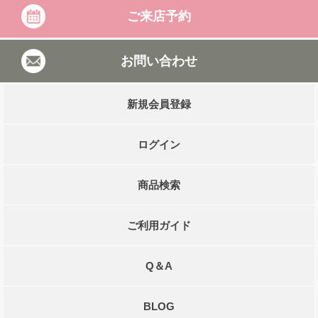
ご来店予約
お問い合わせ
新規会員登録
ログイン
商品検索
ご利用ガイド
Q＆A
BLOG