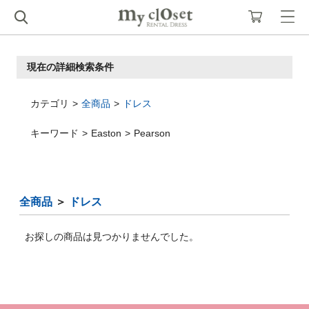
現在の詳細検索条件
カテゴリ
全商品
ドレス
キーワード
Easton
Pearson
全商品
＞
ドレス
お探しの商品は見つかりませんでした。