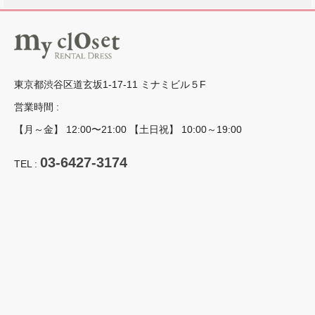
東京都渋谷区道玄坂1-17-11 ミナミビル５F
営業時間 :
【月～金】 12:00〜21:00 【土日祝】 10:00～19:00
03-6427-3174
TEL :