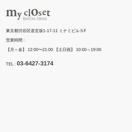
東京都渋谷区道玄坂1-17-11 ミナミビル５F
営業時間 :
【月～金】 12:00〜21:00 【土日祝】 10:00～19:00
03-6427-3174
TEL :