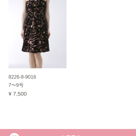
8226-8-9016
7〜9号
¥ 7,500