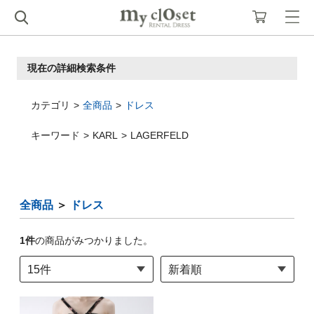
現在の詳細検索条件
カテゴリ
全商品
ドレス
キーワード
KARL
LAGERFELD
全商品
＞
ドレス
1
件
の商品がみつかりました。