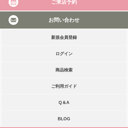
ご来店予約
お問い合わせ
新規会員登録
ログイン
商品検索
ご利用ガイド
Q＆A
BLOG