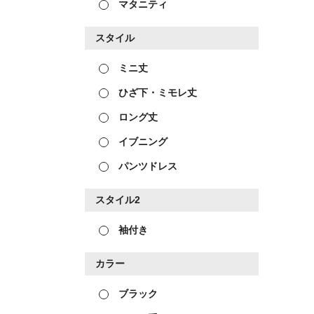
マタニティ
スタイル
ミニ丈
ひざ下・ミモレ丈
ロング丈
イブニング
パンツドレス
スタイル2
袖付き
カラー
ブラック