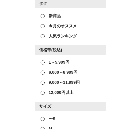
タグ
新商品
今月のオススメ
人気ランキング
価格帯(税込)
1～5,999円
6,000～8,999円
9,000～11,999円
12,000円以上
サイズ
〜S
M