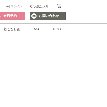
ログイン
お気に入り
ご来店予約
お問い合わせ
着こなし術
Q&A
BLOG