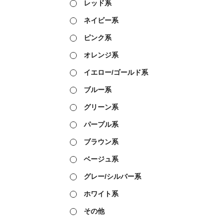
レッド系
ネイビー系
ピンク系
オレンジ系
イエロー/ゴールド系
ブルー系
グリーン系
パープル系
ブラウン系
ベージュ系
グレー/シルバー系
ホワイト系
その他