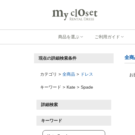
商品を選ぶ
ご利用ガイド
全商
現在の詳細検索条件
カテゴリ
全商品
ドレス
お
キーワード
Kate
Spade
詳細検索
キーワード