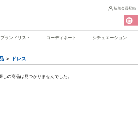
新規会員登録
ブランドリスト
コーディネート
シチュエーション
品
＞
ドレス
探しの商品は見つかりませんでした。