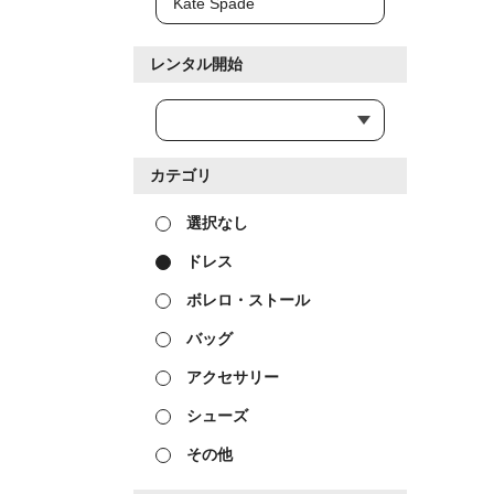
レンタル開始
カテゴリ
選択なし
ドレス
ボレロ・ストール
バッグ
アクセサリー
シューズ
その他