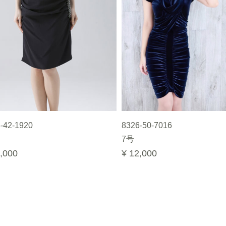
-42-1920
8326-50-7016
7号
,000
¥ 12,000