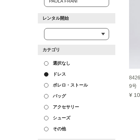
レンタル開始
カテゴリ
選択なし
ドレス
8426
ボレロ・ストール
9号
¥ 10
バッグ
アクセサリー
シューズ
その他