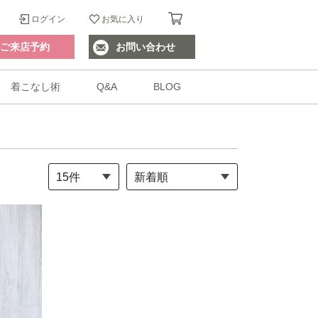
ログイン
お気に入り
ご来店予約
お問い合わせ
着こなし術
Q&A
BLOG