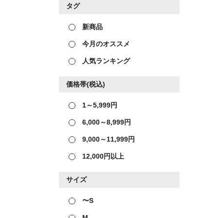
タグ
新商品
今月のオススメ
人気ランキング
価格帯(税込)
1～5,999円
6,000～8,999円
9,000～11,999円
12,000円以上
サイズ
〜S
M