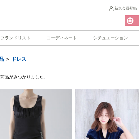
新規会員登録
ブランドリスト
コーディネート
シチュエーション
品
＞
ドレス
の商品がみつかりました。