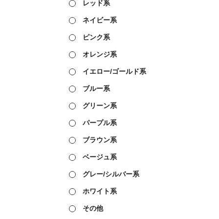
レッド系
ネイビー系
ピンク系
オレンジ系
イエロー/ゴールド系
ブルー系
グリーン系
パープル系
ブラウン系
ベージュ系
グレー/シルバー系
ホワイト系
その他