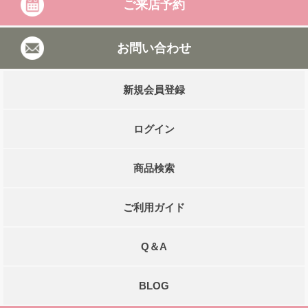
ご来店予約
お問い合わせ
新規会員登録
ログイン
商品検索
ご利用ガイド
Q＆A
BLOG