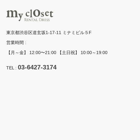
東京都渋谷区道玄坂1-17-11 ミナミビル５F
営業時間 :
【月～金】 12:00〜21:00 【土日祝】 10:00～19:00
03-6427-3174
TEL :