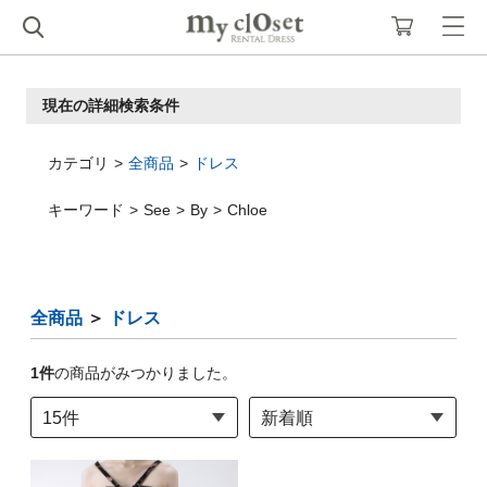
現在の詳細検索条件
カテゴリ
全商品
ドレス
キーワード
See
By
Chloe
全商品
＞
ドレス
1
件
の商品がみつかりました。