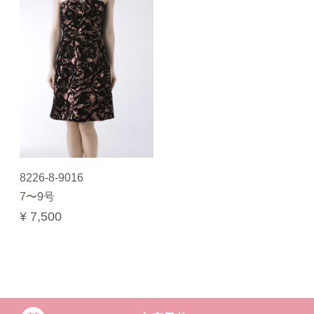
8226-8-9016
7〜9号
¥ 7,500