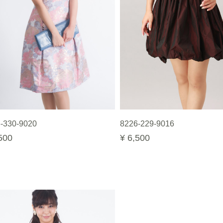
-330-9020
8226-229-9016
500
¥ 6,500