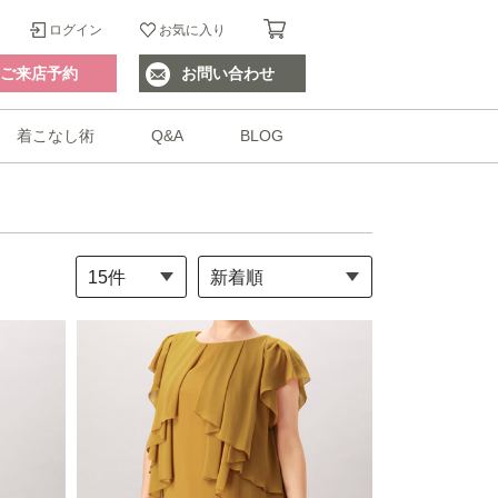
ログイン
お気に入り
ご来店予約
お問い合わせ
着こなし術
Q&A
BLOG