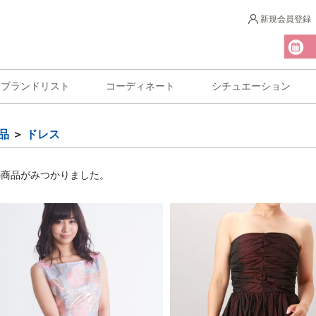
新規会員登録
ブランドリスト
コーディネート
シチュエーション
品
＞
ドレス
の商品がみつかりました。