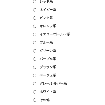
レッド系
ネイビー系
ピンク系
オレンジ系
イエロー/ゴールド系
ブルー系
グリーン系
パープル系
ブラウン系
ベージュ系
グレー/シルバー系
ホワイト系
その他