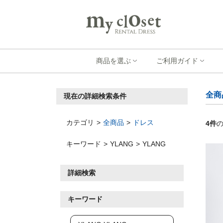
商品を選ぶ
ご利用ガイド
全商
現在の詳細検索条件
カテゴリ
全商品
ドレス
4
件
キーワード
YLANG
YLANG
詳細検索
キーワード