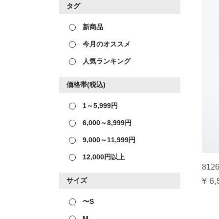
タグ
新商品
今月のオススメ
人気ランキング
価格帯(税込)
1～5,999円
6,000～8,999円
9,000～11,999円
12,000円以上
8126
¥ 6,
サイズ
〜S
M