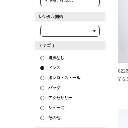
レンタル開始
カテゴリ
選択なし
ドレス
8226
ボレロ・ストール
¥ 6,
バッグ
アクセサリー
シューズ
その他