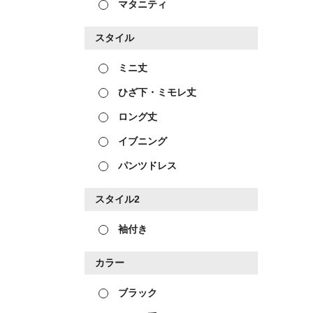
マタニティ
スタイル
ミニ丈
ひざ下・ミモレ丈
ロング丈
イブニング
パンツドレス
スタイル2
袖付き
カラー
ブラック