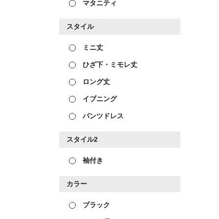
マタニティ
スタイル
ミニ丈
ひざ下・ミモレ丈
ロング丈
イブニング
パンツドレス
スタイル2
袖付き
カラー
ブラック