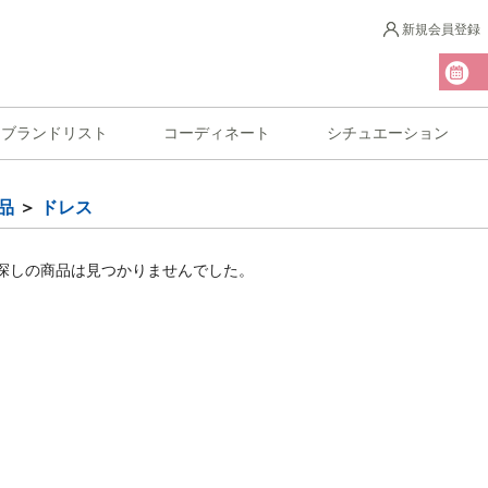
新規会員登録
ブランドリスト
コーディネート
シチュエーション
品
＞
ドレス
探しの商品は見つかりませんでした。