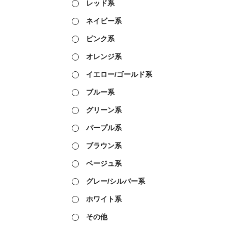
レッド系
ネイビー系
ピンク系
オレンジ系
イエロー/ゴールド系
ブルー系
グリーン系
パープル系
ブラウン系
ベージュ系
グレー/シルバー系
ホワイト系
その他