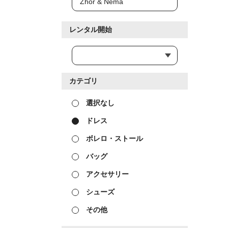
レンタル開始
カテゴリ
選択なし
ドレス
ボレロ・ストール
バッグ
アクセサリー
シューズ
その他