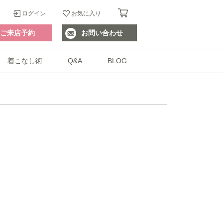
ログイン
お気に入り
ご来店予約
お問い合わせ
着こなし術
Q&A
BLOG