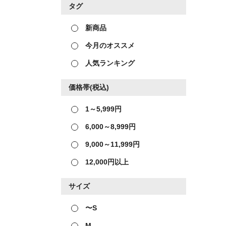
タグ
新商品
今月のオススメ
人気ランキング
価格帯(税込)
1～5,999円
6,000～8,999円
9,000～11,999円
12,000円以上
サイズ
〜S
M