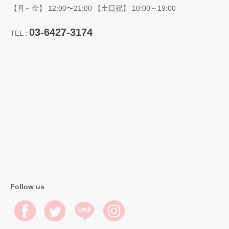
【月～金】 12:00〜21:00 【土日祝】 10:00～19:00
03-6427-3174
TEL :
Follow us