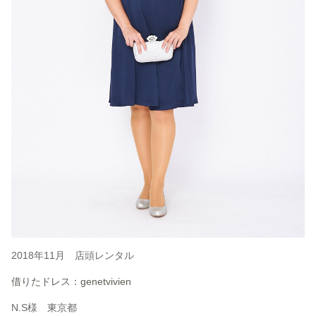
2018年11月 店頭レンタル
借りたドレス：genetvivien
N.S様 東京都