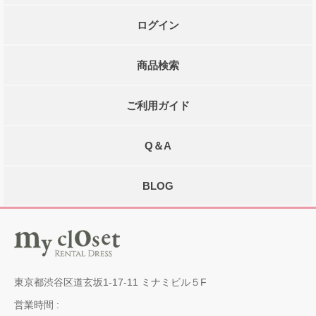
ログイン
商品検索
ご利用ガイド
Q＆A
BLOG
東京都渋谷区道玄坂1-17-11 ミナミビル５F
営業時間 :