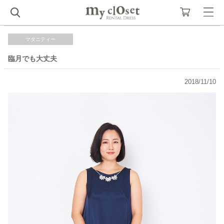
マタニティー
臨月でも大丈夫
2018/11/10