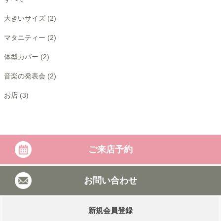
大きいサイズ (2)
マタニティー (2)
体型カバー (2)
音楽の発表会 (2)
お店 (3)
ご来店予約
お問い合わせ
新規会員登録